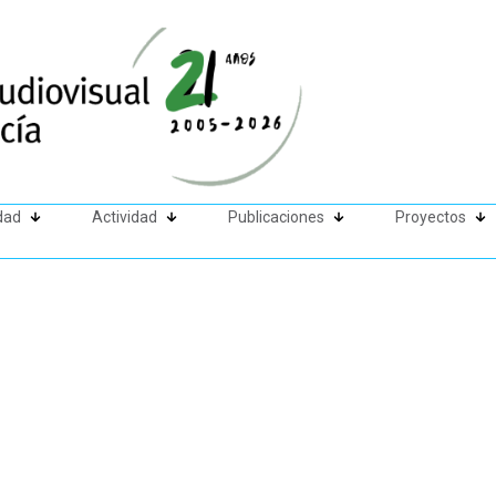
dad
Actividad
Publicaciones
Proyectos