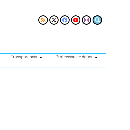
Transparencia
Protección de datos