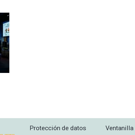
Protección de datos
Ventanilla