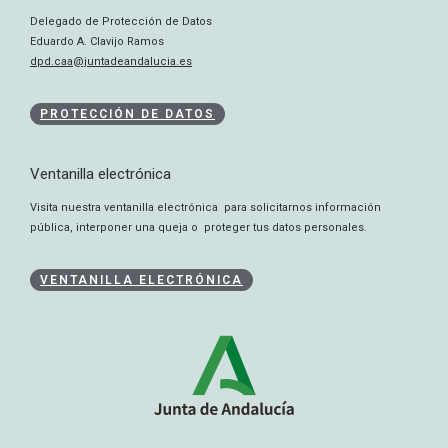
Delegado de Protección de Datos
Eduardo A. Clavijo Ramos
dpd.caa@juntadeandalucia.es
PROTECCIÓN DE DATOS
Ventanilla electrónica
Visita nuestra ventanilla electrónica para solicitarnos información
pública, interponer una queja o proteger tus datos personales.
VENTANILLA ELECTRÓNICA