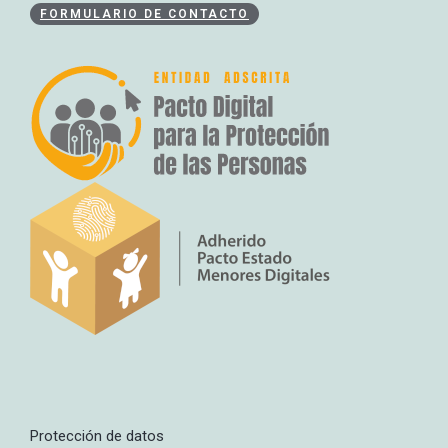
FORMULARIO DE CONTACTO
Protección de datos