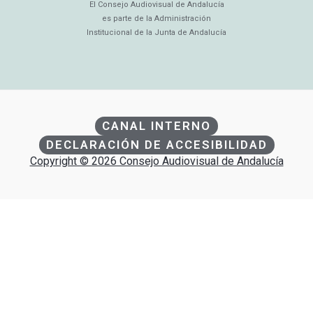
El Consejo Audiovisual de Andalucía
es parte de la Administración
Institucional de la Junta de Andalucía
CANAL INTERNO
DECLARACIÓN DE ACCESIBILIDAD
Copyright © 2026 Consejo Audiovisual de Andalucía