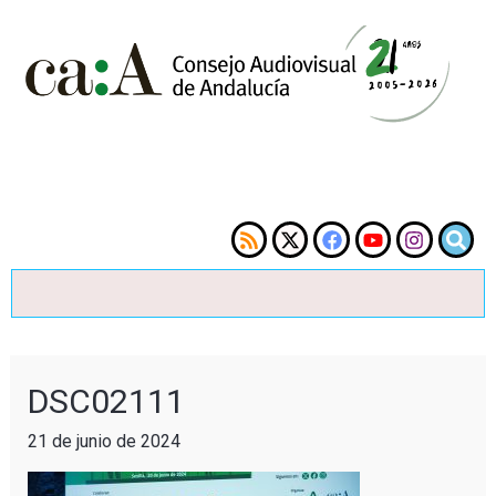
DSC02111
21 de junio de 2024