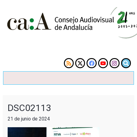
DSC02113
21 de junio de 2024