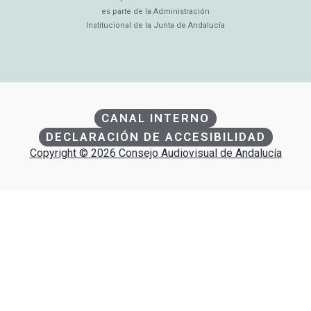
es parte de la Administración
Institucional de la Junta de Andalucía
CANAL INTERNO
DECLARACIÓN DE ACCESIBILIDAD
Copyright © 2026 Consejo Audiovisual de Andalucía