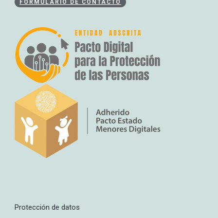
FORMULARIO DE CONTACTO
Protección de datos