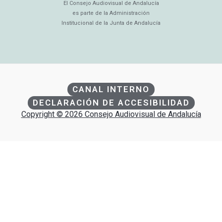
El Consejo Audiovisual de Andalucía
es parte de la Administración
Institucional de la Junta de Andalucía
CANAL INTERNO
DECLARACIÓN DE ACCESIBILIDAD
Copyright © 2026 Consejo Audiovisual de Andalucía