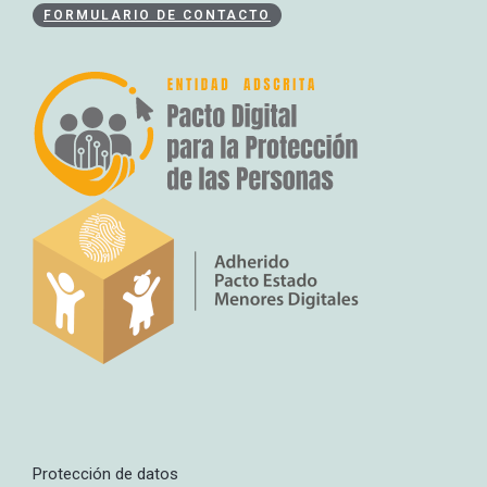
FORMULARIO DE CONTACTO
Protección de datos