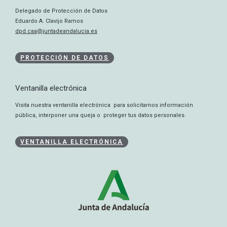
Delegado de Protección de Datos
Eduardo A. Clavijo Ramos
dpd.caa@juntadeandalucia.es
PROTECCIÓN DE DATOS
Ventanilla electrónica
Visita nuestra ventanilla electrónica para solicitarnos información
pública, interponer una queja o proteger tus datos personales.
VENTANILLA ELECTRÓNICA