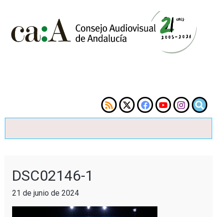
DSC02146-1
21 de junio de 2024