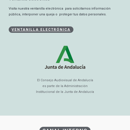
Visita nuestra ventanilla electrónica para solicitarnos información
pública, interponer una queja o proteger tus datos personales.
VENTANILLA ELECTRÓNICA
El Consejo Audiovisual de Andalucía
es parte de la Administración
Institucional de la Junta de Andalucía