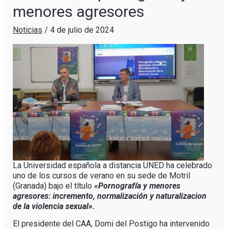
menores agresores
Noticias
/
4 de julio de 2024
La Universidad española a distancia UNED ha celebrado
uno de los cursos de verano en su sede de Motril
(Granada) bajo el título
«Pornografía y menores
agresores: incremento, normalización y naturalizacion
de la violencia sexual».
El presidente del CAA, Domi del Postigo ha intervenido