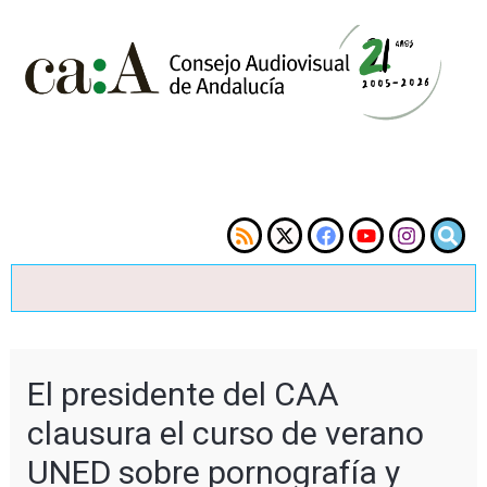
El presidente del CAA
clausura el curso de verano
UNED sobre pornografía y