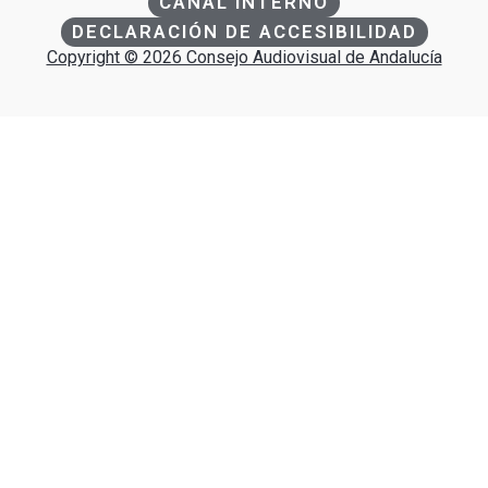
CANAL INTERNO
DECLARACIÓN DE ACCESIBILIDAD
Copyright © 2026 Consejo Audiovisual de Andalucía