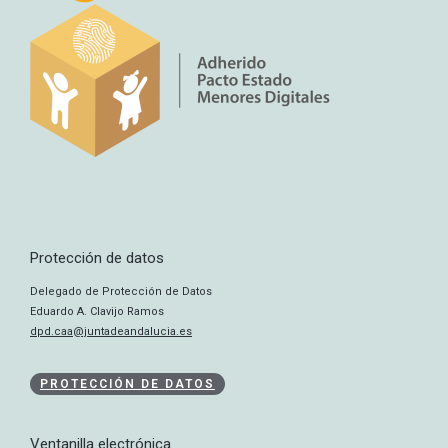
Protección de datos
Delegado de Protección de Datos
Eduardo A. Clavijo Ramos
dpd.caa@juntadeandalucia.es
PROTECCIÓN DE DATOS
Ventanilla electrónica