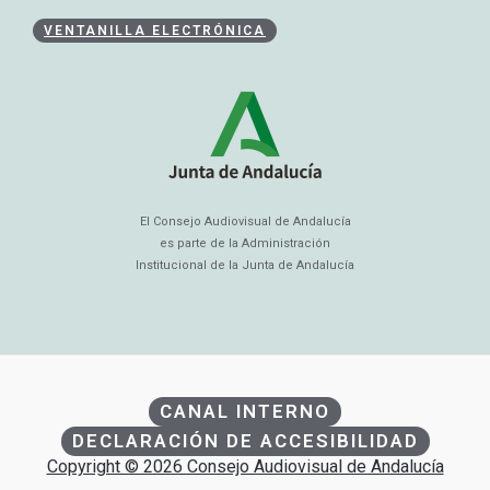
VENTANILLA ELECTRÓNICA
El Consejo Audiovisual de Andalucía
es parte de la Administración
Institucional de la Junta de Andalucía
CANAL INTERNO
DECLARACIÓN DE ACCESIBILIDAD
Copyright © 2026 Consejo Audiovisual de Andalucía