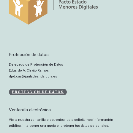
Protección de datos
Delegado de Protección de Datos
Eduardo A. Clavijo Ramos
dpd.caa@juntadeandalucia.es
PROTECCIÓN DE DATOS
Ventanilla electrónica
Visita nuestra ventanilla electrónica para solicitarnos información
pública, interponer una queja o proteger tus datos personales.