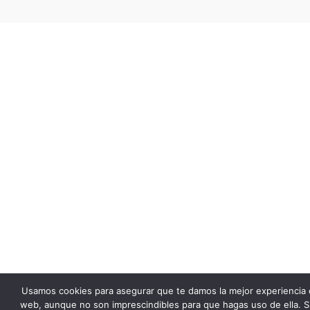
Usamos cookies para asegurar que te damos la mejor experiencia 
web, aunque no son imprescindibles para que hagas uso de ella. S