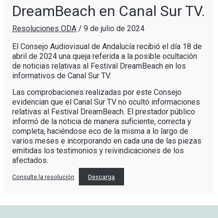
DreamBeach en Canal Sur TV.
Resoluciones ODA
/
9 de julio de 2024
El Consejo Audiovisual de Andalucía recibió el día 18 de
abril de 2024 una queja referida a la posible ocultación
de noticias relativas al Festival DreamBeach en los
informativos de Canal Sur TV.
Las comprobaciones realizadas por este Consejo
evidencian que el Canal Sur TV no ocultó informaciones
relativas al Festival DreamBeach. El prestador público
informó de la noticia de manera suficiente, correcta y
completa, haciéndose eco de la misma a lo largo de
varios meses e incorporando en cada una de las piezas
emitidas los testimonios y reivindicaciones de los
afectados.
Consulte la resolución
Descarga