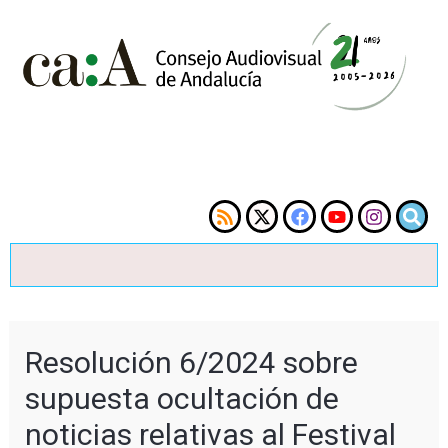
Resolución 6/2024 sobre
supuesta ocultación de
noticias relativas al Festival