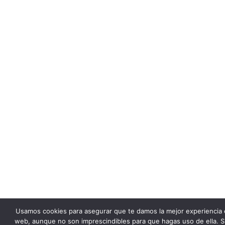
Usamos cookies para asegurar que te damos la mejor experiencia 
web, aunque no son imprescindibles para que hagas uso de ella. S