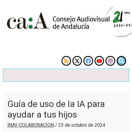
Guía de uso de la IA para
ayudar a tus hijos
RMV-COLABORACION
/
23 de octubre de 2024