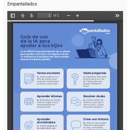
Empantallados