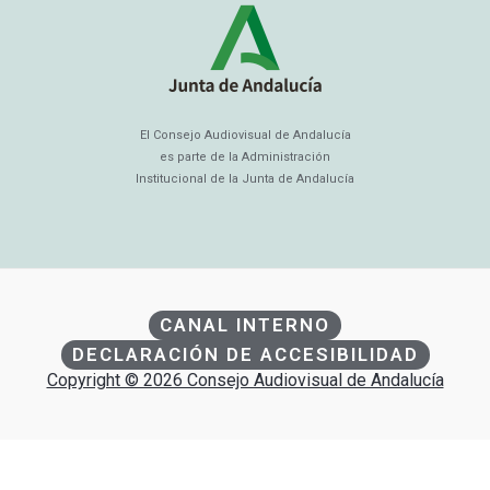
El Consejo Audiovisual de Andalucía
es parte de la Administración
Institucional de la Junta de Andalucía
CANAL INTERNO
DECLARACIÓN DE ACCESIBILIDAD
Copyright © 2026 Consejo Audiovisual de Andalucía