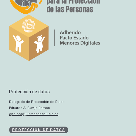
Protección de datos
Delegado de Protección de Datos
Eduardo A. Clavijo Ramos
dpd.caa@juntadeandalucia.es
PROTECCIÓN DE DATOS