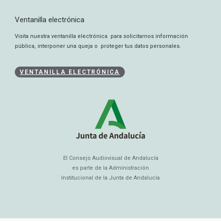
Ventanilla electrónica
Visita nuestra ventanilla electrónica para solicitarnos información
pública, interponer una queja o proteger tus datos personales.
VENTANILLA ELECTRÓNICA
El Consejo Audiovisual de Andalucía
es parte de la Administración
Institucional de la Junta de Andalucía