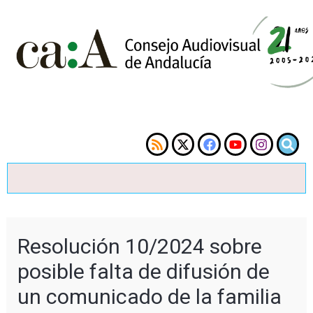
Resolución 10/2024 sobre
posible falta de difusión de
un comunicado de la familia