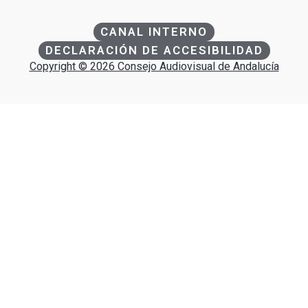
CANAL INTERNO
DECLARACIÓN DE ACCESIBILIDAD
Copyright © 2026 Consejo Audiovisual de Andalucía