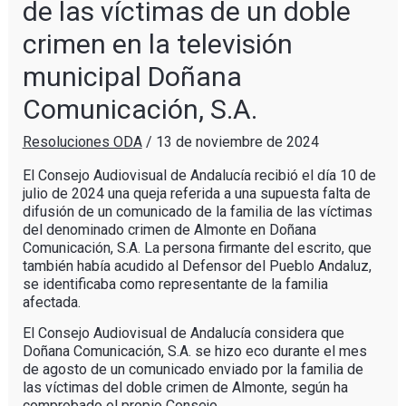
de las víctimas de un doble
crimen en la televisión
municipal Doñana
Comunicación, S.A.
Resoluciones ODA
/
13 de noviembre de 2024
El Consejo Audiovisual de Andalucía recibió el día 10 de
julio de 2024 una queja referida a una supuesta falta de
difusión de un comunicado de la familia de las víctimas
del denominado crimen de Almonte en Doñana
Comunicación, S.A. La persona firmante del escrito, que
también había acudido al Defensor del Pueblo Andaluz,
se identificaba como representante de la familia
afectada.
El Consejo Audiovisual de Andalucía considera que
Doñana Comunicación, S.A. se hizo eco durante el mes
de agosto de un comunicado enviado por la familia de
las víctimas del doble crimen de Almonte, según ha
comprobado el propio Consejo.