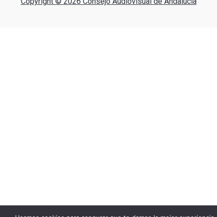
Copyright © 2026 Consejo Audiovisual de Andalucía