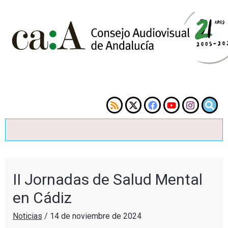
II Jornadas de Salud Mental
en Cádiz
Noticias
/
14 de noviembre de 2024