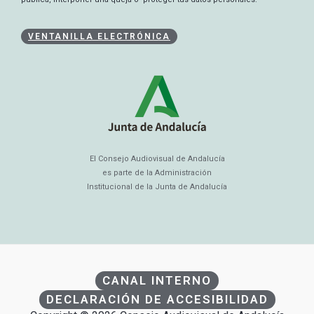
VENTANILLA ELECTRÓNICA
El Consejo Audiovisual de Andalucía
es parte de la Administración
Institucional de la Junta de Andalucía
CANAL INTERNO
DECLARACIÓN DE ACCESIBILIDAD