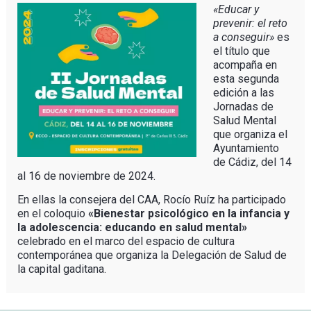
«Educar y
prevenir: el reto
a conseguir»
es
el título que
acompaña en
esta segunda
edición a las
Jornadas de
Salud Mental
que organiza el
Ayuntamiento
de Cádiz, del 14
al 16 de noviembre de 2024.
En ellas la consejera del CAA, Rocío Ruíz ha participado
en el coloquio
«Bienestar psicológico en la infancia y
la adolescencia: educando en salud mental»
celebrado en el marco del espacio de cultura
contemporánea que organiza la Delegación de Salud de
la capital gaditana.