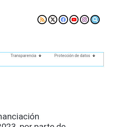
Transparencia
Protección de datos
inanciación
2023, por parte de