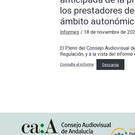
los prestadores de
ámbito autonómic
Informes
/
18 de noviembre de 20
El Pleno del Consejo Audiovisual d
Regulación, y a la vista del informe
Consulte el informe
Descarga