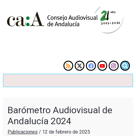
Barómetro Audiovisual de
Andalucía 2024
Publicaciones
/
12 de febrero de 2025