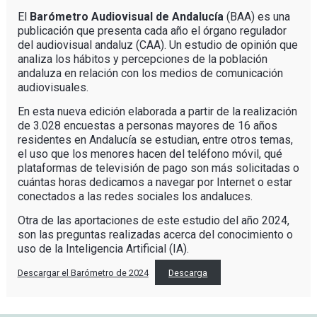
El
Barómetro Audiovisual de Andalucía
(BAA) es una
publicación que presenta cada año el órgano regulador
del audiovisual andaluz (CAA). Un estudio de opinión que
analiza los hábitos y percepciones de la población
andaluza en relación con los medios de comunicación
audiovisuales.
En esta nueva edición elaborada a partir de la realización
de 3.028 encuestas a personas mayores de 16 años
residentes en Andalucía se estudian, entre otros temas,
el uso que los menores hacen del teléfono móvil, qué
plataformas de televisión de pago son más solicitadas o
cuántas horas dedicamos a navegar por Internet o estar
conectados a las redes sociales los andaluces.
Otra de las aportaciones de este estudio del año 2024,
son las preguntas realizadas acerca del conocimiento o
uso de la Inteligencia Artificial (IA).
Descargar el Barómetro de 2024
Descarga