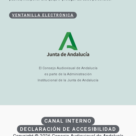
VENTANILLA ELECTRÓNICA
El Consejo Audiovisual de Andalucía
es parte de la Administración
Institucional de la Junta de Andalucía
CANAL INTERNO
DECLARACIÓN DE ACCESIBILIDAD