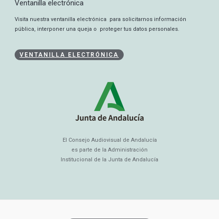
Ventanilla electrónica
Visita nuestra ventanilla electrónica para solicitarnos información
pública, interponer una queja o proteger tus datos personales.
VENTANILLA ELECTRÓNICA
El Consejo Audiovisual de Andalucía
es parte de la Administración
Institucional de la Junta de Andalucía