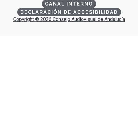
CANAL INTERNO
DECLARACIÓN DE ACCESIBILIDAD
Copyright © 2026 Consejo Audiovisual de Andalucía