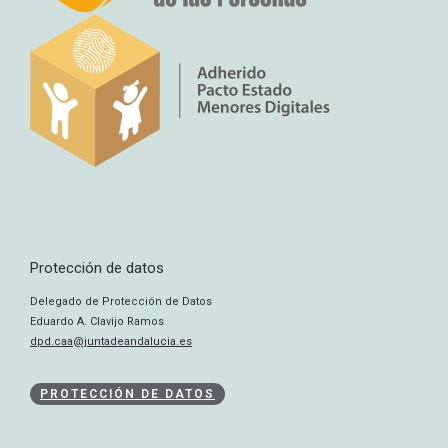
Protección de datos
Delegado de Protección de Datos
Eduardo A. Clavijo Ramos
dpd.caa@juntadeandalucia.es
PROTECCIÓN DE DATOS