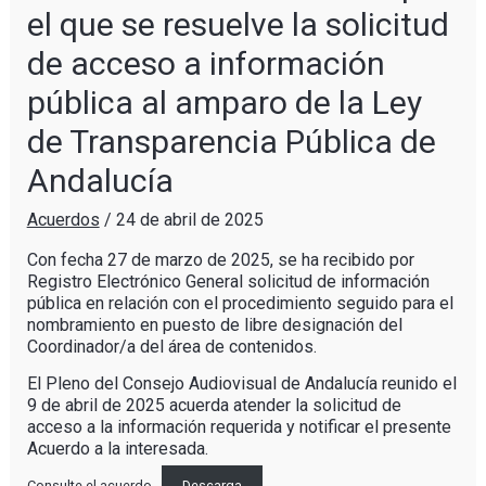
el que se resuelve la solicitud
de acceso a información
pública al amparo de la Ley
de Transparencia Pública de
Andalucía
Acuerdos
/
24 de abril de 2025
Con fecha 27 de marzo de 2025, se ha recibido por
Registro Electrónico General solicitud de información
pública en relación con el procedimiento seguido para el
nombramiento en puesto de libre designación del
Coordinador/a del área de contenidos.
El Pleno del Consejo Audiovisual de Andalucía reunido el
9 de abril de 2025 acuerda atender la solicitud de
acceso a la información requerida y notificar el presente
Acuerdo a la interesada.
Consulte el acuerdo
Descarga