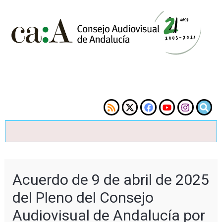
Acuerdo de 9 de abril de 2025
del Pleno del Consejo
Audiovisual de Andalucía por