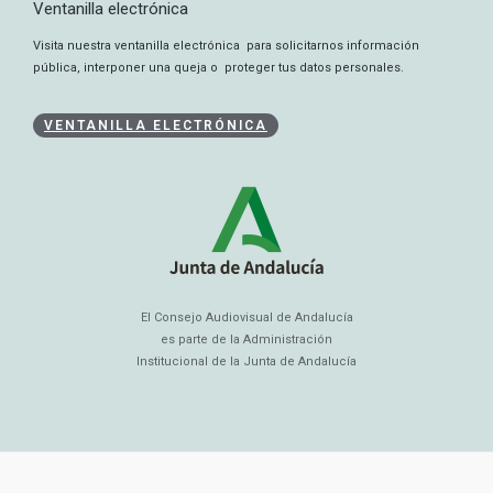
Ventanilla electrónica
Visita nuestra ventanilla electrónica para solicitarnos información
pública, interponer una queja o proteger tus datos personales.
VENTANILLA ELECTRÓNICA
El Consejo Audiovisual de Andalucía
es parte de la Administración
Institucional de la Junta de Andalucía