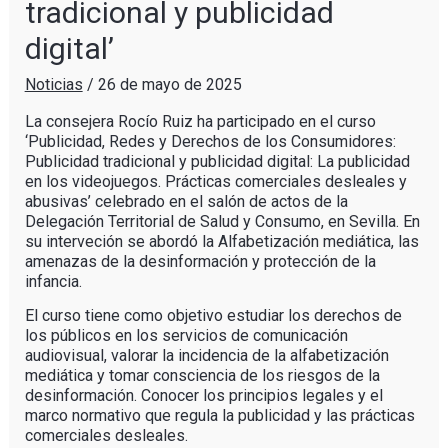
tradicional y publicidad
digital’
Noticias
/
26 de mayo de 2025
La consejera Rocío Ruiz ha participado en el curso
‘Publicidad, Redes y Derechos de los Consumidores:
Publicidad tradicional y publicidad digital: La publicidad
en los videojuegos. Prácticas comerciales desleales y
abusivas’ celebrado en el salón de actos de la
Delegación Territorial de Salud y Consumo, en Sevilla. En
su interveción se abordó la Alfabetización mediática, las
amenazas de la desinformación y protección de la
infancia.
El curso tiene como objetivo estudiar los derechos de
los públicos en los servicios de comunicación
audiovisual, valorar la incidencia de la alfabetización
mediática y tomar consciencia de los riesgos de la
desinformación. Conocer los principios legales y el
marco normativo que regula la publicidad y las prácticas
comerciales desleales.