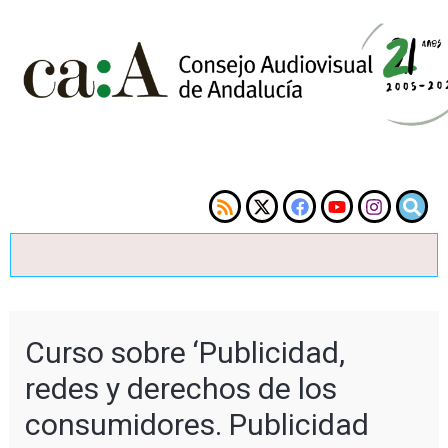
Curso sobre ‘Publicidad,
redes y derechos de los
consumidores. Publicidad