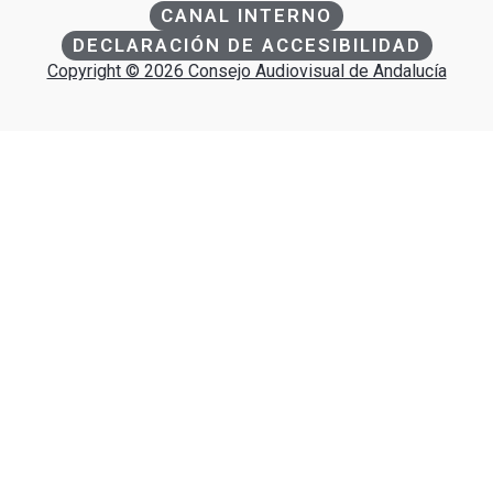
CANAL INTERNO
DECLARACIÓN DE ACCESIBILIDAD
Copyright © 2026 Consejo Audiovisual de Andalucía