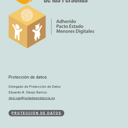
Protección de datos
Delegado de Protección de Datos
Eduardo A. Clavijo Ramos
dpd.caa@juntadeandalucia.es
PROTECCIÓN DE DATOS