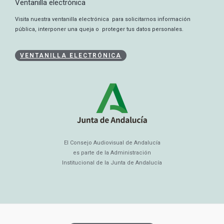
Ventanilla electrónica
Visita nuestra ventanilla electrónica para solicitarnos información
pública, interponer una queja o proteger tus datos personales.
VENTANILLA ELECTRÓNICA
El Consejo Audiovisual de Andalucía
es parte de la Administración
Institucional de la Junta de Andalucía