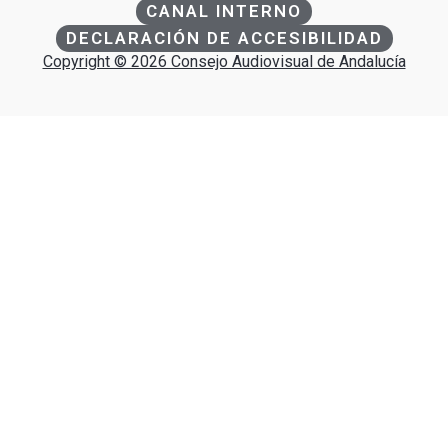
CANAL INTERNO
DECLARACIÓN DE ACCESIBILIDAD
Copyright © 2026 Consejo Audiovisual de Andalucía