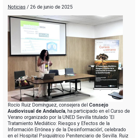
Noticias
/
26 de junio de 2025
Rocío Ruiz Domínguez, consejera del
Consejo
Audiovisual de Andalucía
, ha participado en el Curso de
Verano organizado por la UNED Sevilla titulado ‘El
Tratamiento Mediático: Riesgos y Efectos de la
Información Errónea y de la Desinformación’, celebrado
en el Hospital Psiquiátrico Penitenciario de Sevilla. Ruiz