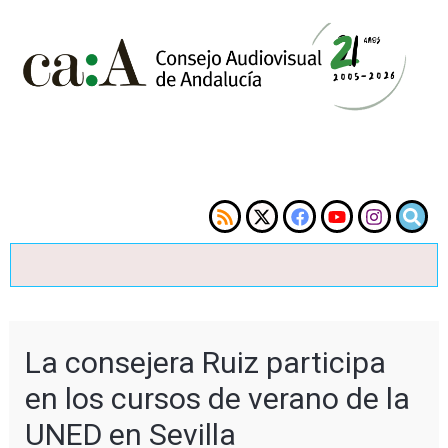
La consejera Ruiz participa
en los cursos de verano de la
UNED en Sevilla