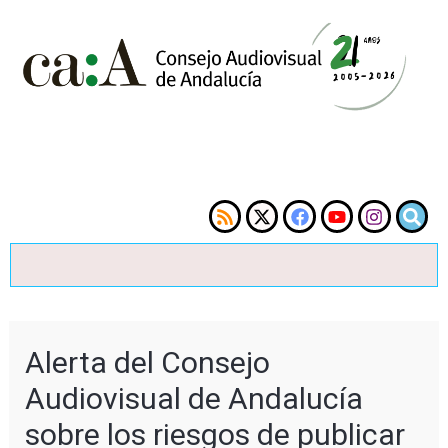
Alerta del Consejo
Audiovisual de Andalucía
sobre los riesgos de publicar