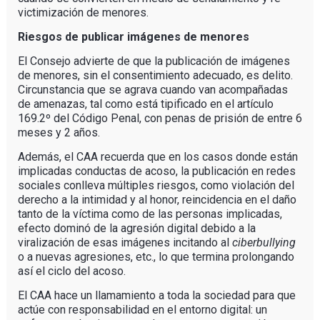
victimización de menores.
Riesgos de publicar imágenes de menores
El Consejo advierte de que la publicación de imágenes
de menores, sin el consentimiento adecuado, es delito.
Circunstancia que se agrava cuando van acompañadas
de amenazas, tal como está tipificado en el artículo
169.2º del Código Penal, con penas de prisión de entre 6
meses y 2 años.
Además, el CAA recuerda que en los casos donde están
implicadas conductas de acoso, la publicación en redes
sociales conlleva múltiples riesgos, como violación del
derecho a la intimidad y al honor, reincidencia en el daño
tanto de la víctima como de las personas implicadas,
efecto dominó de la agresión digital debido a la
viralización de esas imágenes incitando al
ciberbullying
o a nuevas agresiones, etc., lo que termina prolongando
así el ciclo del acoso.
El CAA hace un llamamiento a toda la sociedad para que
actúe con responsabilidad en el entorno digital: un