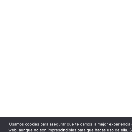
Usamos cookies para asegurar que te damos la mejor experiencia 
web, aunque no son imprescindibles para que hagas uso de ella. S