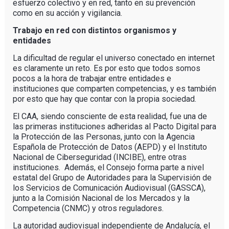
esfuerzo colectivo y en red, tanto en su prevención
como en su acción y vigilancia.
Trabajo en red con distintos organismos y
entidades
La dificultad de regular el universo conectado en internet
es claramente un reto. Es por esto que todos somos
pocos a la hora de trabajar entre entidades e
instituciones que comparten competencias, y es también
por esto que hay que contar con la propia sociedad.
El CAA, siendo consciente de esta realidad, fue una de
las primeras instituciones adheridas al Pacto Digital para
la Protección de las Personas, junto con la Agencia
Española de Protección de Datos (AEPD) y el Instituto
Nacional de Ciberseguridad (INCIBE), entre otras
instituciones. Además, el Consejo forma parte a nivel
estatal del Grupo de Autoridades para la Supervisión de
los Servicios de Comunicación Audiovisual (GASSCA),
junto a la Comisión Nacional de los Mercados y la
Competencia (CNMC) y otros reguladores.
La autoridad audiovisual independiente de Andalucía, el