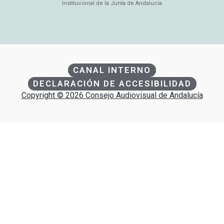
Institucional de la Junta de Andalucía
CANAL INTERNO
DECLARACIÓN DE ACCESIBILIDAD
Copyright © 2026 Consejo Audiovisual de Andalucía