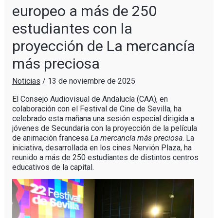
europeo a más de 250
estudiantes con la
proyección de La mercancía
más preciosa
Noticias
/
13 de noviembre de 2025
El Consejo Audiovisual de Andalucía (CAA), en
colaboración con el Festival de Cine de Sevilla, ha
celebrado esta mañana una sesión especial dirigida a
jóvenes de Secundaria con la proyección de la película
de animación francesa
La mercancía más preciosa
. La
iniciativa, desarrollada en los cines Nervión Plaza, ha
reunido a más de 250 estudiantes de distintos centros
educativos de la capital.