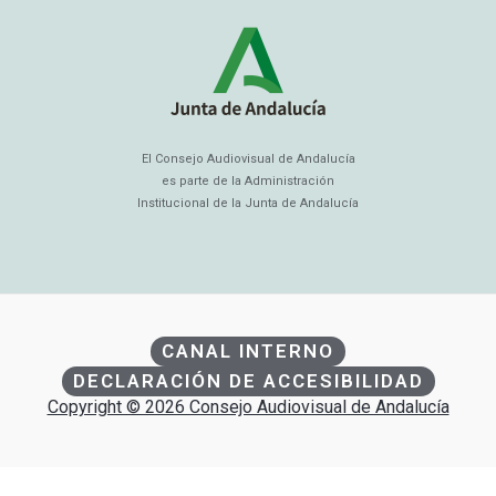
El Consejo Audiovisual de Andalucía
es parte de la Administración
Institucional de la Junta de Andalucía
CANAL INTERNO
DECLARACIÓN DE ACCESIBILIDAD
Copyright © 2026 Consejo Audiovisual de Andalucía