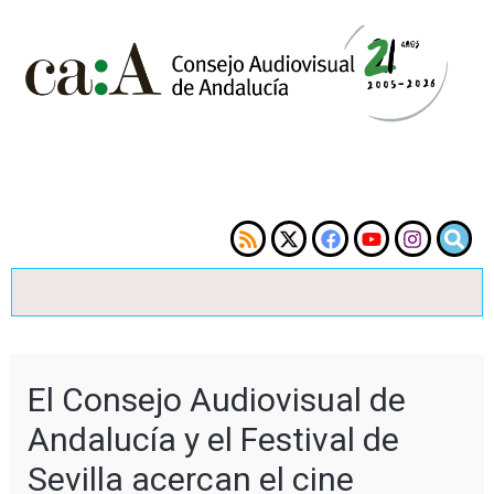
El Consejo Audiovisual de
Andalucía y el Festival de
Sevilla acercan el cine