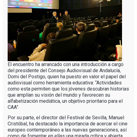
El encuentro ha arrancado con una introducción a cargo
del presidente del Consejo Audiovisual de Andalucía,
Domi del Postigo, quien ha puesto en valor el papel del
audiovisual como herramienta educativa: “Actividades
como esta permiten que los jóvenes descubran historias
que amplían su visión del mundo y favorecen su
alfabetización mediática, un objetivo prioritario para el
CAA”.
Por su parte, el director del Festival de Sevilla, Manuel
Cristóbal, ha destacado la importancia de acercar el cine
europeo contemporáneo a las nuevas generaciones, así
como de fomentar en ellas una mirada crítica y abierta