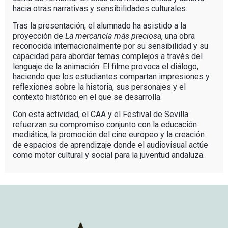
hacia otras narrativas y sensibilidades culturales.
Tras la presentación, el alumnado ha asistido a la
proyección de
La mercancía más preciosa
, una obra
reconocida internacionalmente por su sensibilidad y su
capacidad para abordar temas complejos a través del
lenguaje de la animación. El filme provoca el diálogo,
haciendo que los estudiantes compartan impresiones y
reflexiones sobre la historia, sus personajes y el
contexto histórico en el que se desarrolla.
Con esta actividad, el CAA y el Festival de Sevilla
refuerzan su compromiso conjunto con la educación
mediática, la promoción del cine europeo y la creación
de espacios de aprendizaje donde el audiovisual actúe
como motor cultural y social para la juventud andaluza.