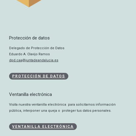
Protección de datos
Delegado de Protección de Datos
Eduardo A. Clavijo Ramos
dpd.caa@juntadeandalucia.es
PROTECCIÓN DE DATOS
Ventanilla electrónica
Visita nuestra ventanilla electrónica para solicitarnos información
pública, interponer una queja o proteger tus datos personales.
VENTANILLA ELECTRÓNICA