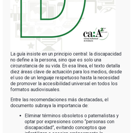
La guía insiste en un principio central: la discapacidad
no define a la persona, sino que es solo una
circunstancia de su vida. En esa línea, el texto detalla
diez áreas clave de actuación para los medios, desde
el uso de un lenguaje respetuoso hasta la necesidad
de promover la accesibilidad universal en todos los
formatos audiovisuales.
Entre las recomendaciones más destacadas, el
documento subraya la importancia de:
Eliminar términos obsoletos o paternalistas y
optar por expresiones como “personas con
discapacidad”, evitando conceptos que