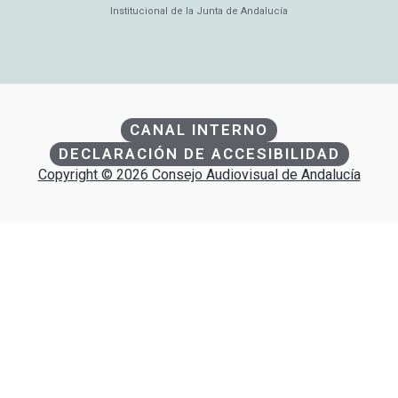
Institucional de la Junta de Andalucía
CANAL INTERNO
DECLARACIÓN DE ACCESIBILIDAD
Copyright © 2026 Consejo Audiovisual de Andalucía