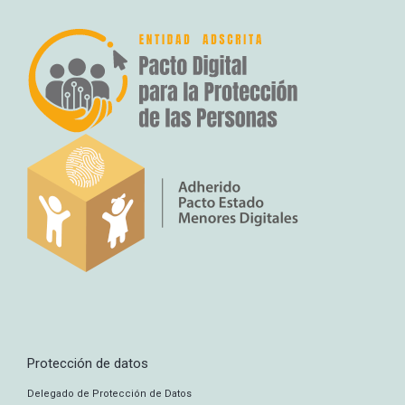
Protección de datos
Delegado de Protección de Datos