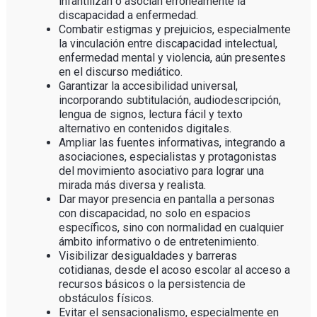
infantilizan o asocian erróneamente la
discapacidad a enfermedad.
Combatir estigmas y prejuicios, especialmente
la vinculación entre discapacidad intelectual,
enfermedad mental y violencia, aún presentes
en el discurso mediático.
Garantizar la accesibilidad universal,
incorporando subtitulación, audiodescripción,
lengua de signos, lectura fácil y texto
alternativo en contenidos digitales.
Ampliar las fuentes informativas, integrando a
asociaciones, especialistas y protagonistas
del movimiento asociativo para lograr una
mirada más diversa y realista.
Dar mayor presencia en pantalla a personas
con discapacidad, no solo en espacios
específicos, sino con normalidad en cualquier
ámbito informativo o de entretenimiento.
Visibilizar desigualdades y barreras
cotidianas, desde el acoso escolar al acceso a
recursos básicos o la persistencia de
obstáculos físicos.
Evitar el sensacionalismo, especialmente en