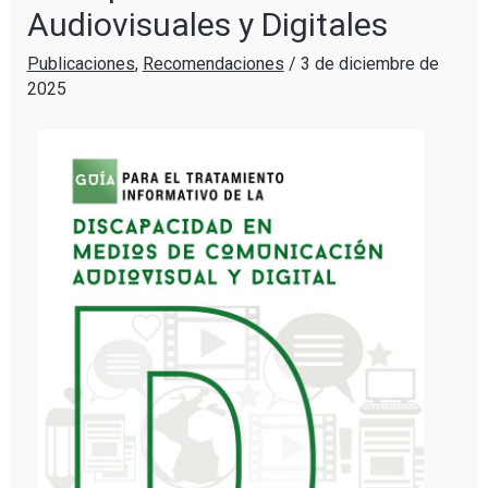
Audiovisuales y Digitales
Publicaciones
,
Recomendaciones
/
3 de diciembre de
2025