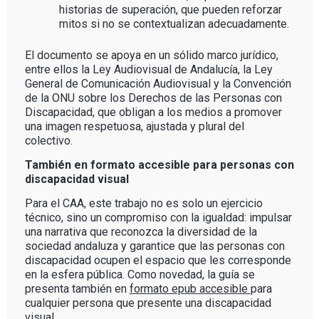
historias de superación, que pueden reforzar
mitos si no se contextualizan adecuadamente.
El documento se apoya en un sólido marco jurídico,
entre ellos la Ley Audiovisual de Andalucía, la Ley
General de Comunicación Audiovisual y la Convención
de la ONU sobre los Derechos de las Personas con
Discapacidad, que obligan a los medios a promover
una imagen respetuosa, ajustada y plural del
colectivo.
También en formato accesible para personas con
discapacidad visual
Para el CAA, este trabajo no es solo un ejercicio
técnico, sino un compromiso con la igualdad: impulsar
una narrativa que reconozca la diversidad de la
sociedad andaluza y garantice que las personas con
discapacidad ocupen el espacio que les corresponde
en la esfera pública. Como novedad, la guía se
presenta también en
formato epub accesible
para
cualquier persona que presente una discapacidad
visual.