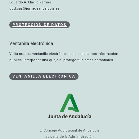
Eduardo A. Clavijo Ramos
dpd.caa@juntadeandalucia.es
PROTECCIÓN DE DATOS
Ventanilla electrónica
Visita nuestra ventanilla electrónica para solicitarnos información
pública, interponer una queja o proteger tus datos personales.
VENTANILLA ELECTRÓNICA
El Consejo Audiovisual de Andalucía
es parte de la Administración