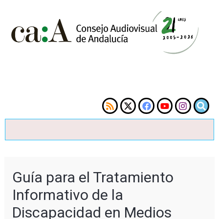
Guía para el Tratamiento
Informativo de la
Discapacidad en Medios