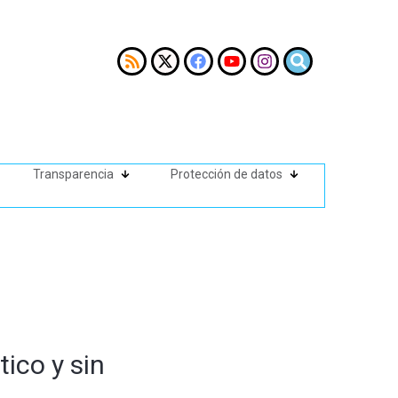
Transparencia
Protección de datos
ico y sin