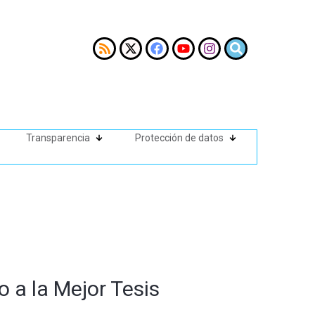
Transparencia
Protección de datos
o a la Mejor Tesis