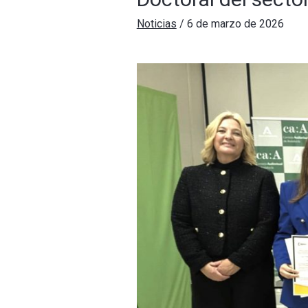
Noticias
/
6 de marzo de 2026