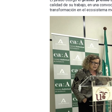
calidad de su trabajo, en una convo
transformación en el ecosistema me