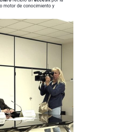
omo motor de conocimiento y