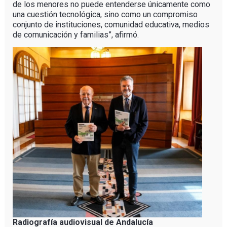
de los menores no puede entenderse únicamente como
una cuestión tecnológica, sino como un compromiso
conjunto de instituciones, comunidad educativa, medios
de comunicación y familias”, afirmó.
Radiografía audiovisual de Andalucía