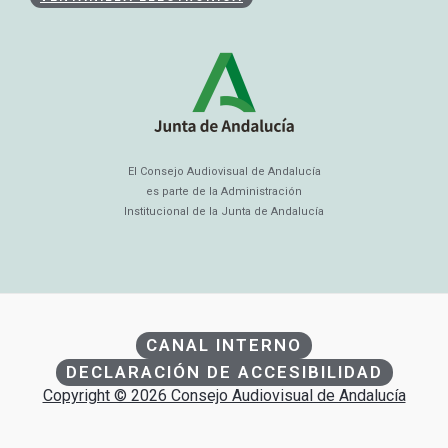
El Consejo Audiovisual de Andalucía
es parte de la Administración
Institucional de la Junta de Andalucía
CANAL INTERNO
DECLARACIÓN DE ACCESIBILIDAD
Copyright © 2026 Consejo Audiovisual de Andalucía