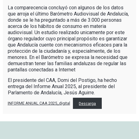
La comparecencia concluyó con algunos de los datos
que arroja el último Barómetro Audiovisual de Andalucía,
donde se le ha preguntado a más de 3.000 personas
acerca de los hábitos de consumo en materia
audiovisual. Un estudio realizado unicamente por este
órgano regulador cuyo principal propósito es garantizar
que Andalucía cuente con mecanismos eficaces para la
protección de la ciudadanía y, especialmente, de los
menores. En el Barómetro se expresa la necesidad que
demuestran tener las familias andaluzas de regular las
pantallas conectadas a Internet
El presidente del CAA, Domi del Postigo, ha hecho
entrega del Informe Anual 2025, al presidente del
Parlamento de Andalucía, Jesús Aguirre.
INFORME ANUAL CAA 2025_digital
Descarga