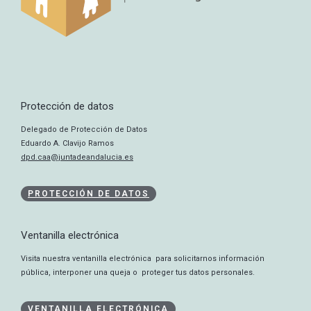
Protección de datos
Delegado de Protección de Datos
Eduardo A. Clavijo Ramos
dpd.caa@juntadeandalucia.es
PROTECCIÓN DE DATOS
Ventanilla electrónica
Visita nuestra ventanilla electrónica para solicitarnos información
pública, interponer una queja o proteger tus datos personales.
VENTANILLA ELECTRÓNICA