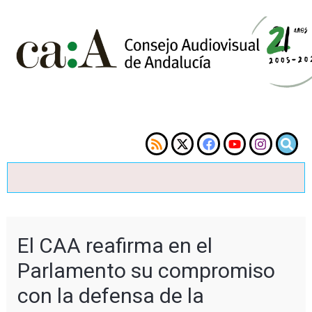
El CAA reafirma en el
Parlamento su compromiso
con la defensa de la