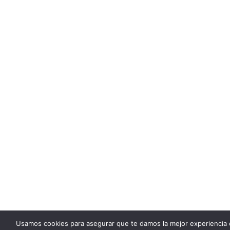
Usamos cookies para asegurar que te damos la mejor experiencia 