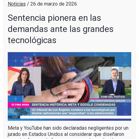
Noticias
/
26 de marzo de 2026
Sentencia pionera en las
demandas ante las grandes
tecnológicas
Meta y YouTube han sido declaradas negligentes por un
jurado en Estados Unidos al considerar que diseñaron