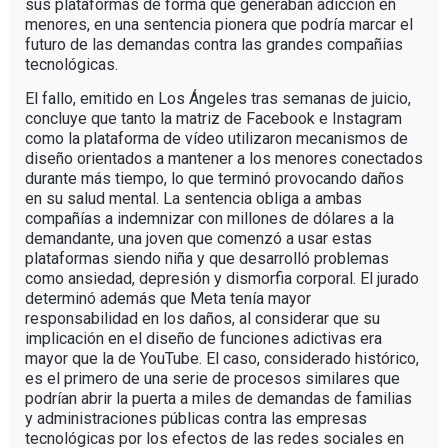
sus plataformas de forma que generaban adicción en
menores, en una sentencia pionera que podría marcar el
futuro de las demandas contra las grandes compañias
tecnológicas.
El fallo, emitido en Los Ángeles tras semanas de juicio,
concluye que tanto la matriz de Facebook e Instagram
como la plataforma de vídeo utilizaron mecanismos de
diseño orientados a mantener a los menores conectados
durante más tiempo, lo que terminó provocando daños
en su salud mental. La sentencia obliga a ambas
compañías a indemnizar con millones de dólares a la
demandante, una joven que comenzó a usar estas
plataformas siendo niña y que desarrolló problemas
como ansiedad, depresión y dismorfia corporal. El jurado
determinó además que Meta tenía mayor
responsabilidad en los daños, al considerar que su
implicación en el diseño de funciones adictivas era
mayor que la de YouTube. El caso, considerado histórico,
es el primero de una serie de procesos similares que
podrían abrir la puerta a miles de demandas de familias
y administraciones públicas contra las empresas
tecnológicas por los efectos de las redes sociales en