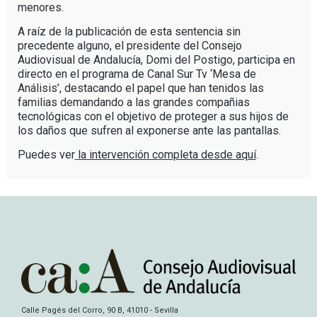
menores.
A raíz de la publicación de esta sentencia sin
precedente alguno, el presidente del Consejo
Audiovisual de Andalucía, Domi del Postigo, participa en
directo en el programa de Canal Sur Tv ‘Mesa de
Análisis’, destacando el papel que han tenidos las
familias demandando a las grandes compañias
tecnológicas con el objetivo de proteger a sus hijos de
los daños que sufren al exponerse ante las pantallas.
Puedes ver
la intervención completa desde aquí
.
Calle Pagés del Corro, 90 B, 41010 - Sevilla