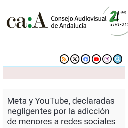
Meta y YouTube, declaradas
negligentes por la adicción
de menores a redes sociales