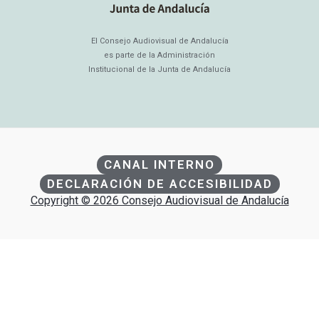
El Consejo Audiovisual de Andalucía
es parte de la Administración
Institucional de la Junta de Andalucía
CANAL INTERNO
DECLARACIÓN DE ACCESIBILIDAD
Copyright © 2026 Consejo Audiovisual de Andalucía