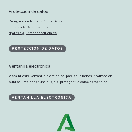
Protección de datos
Delegado de Protección de Datos
Eduardo A. Clavijo Ramos
dpd.caa@juntadeandalucia.es
PROTECCIÓN DE DATOS
Ventanilla electrónica
Visita nuestra ventanilla electrónica para solicitarnos información
pública, interponer una queja o proteger tus datos personales.
VENTANILLA ELECTRÓNICA