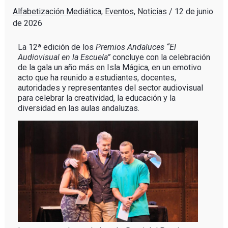
Alfabetización Mediática
,
Eventos
,
Noticias
/
12 de junio
de 2026
La 12ª edición de los
Premios Andaluces “El
Audiovisual en la Escuela”
concluye con la celebración
de la gala un año más en Isla Mágica, en un emotivo
acto que ha reunido a estudiantes, docentes,
autoridades y representantes del sector audiovisual
para celebrar la creatividad, la educación y la
diversidad en las aulas andaluzas.