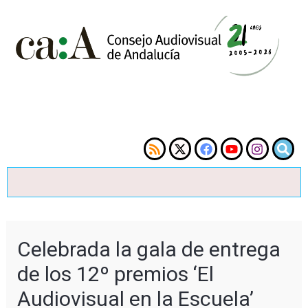
Celebrada la gala de entrega
de los 12º premios ‘El
Audiovisual en la Escuela’