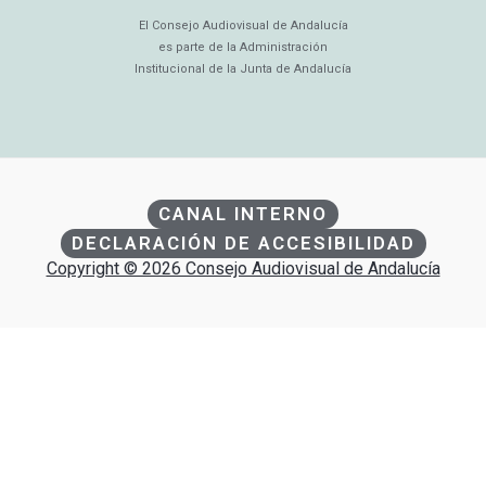
El Consejo Audiovisual de Andalucía
es parte de la Administración
Institucional de la Junta de Andalucía
CANAL INTERNO
DECLARACIÓN DE ACCESIBILIDAD
Copyright © 2026 Consejo Audiovisual de Andalucía