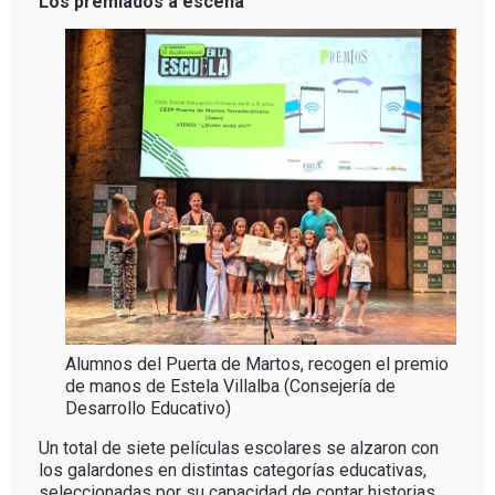
Los premiados a escena
Alumnos del Puerta de Martos, recogen el premio
de manos de Estela Villalba (Consejería de
Desarrollo Educativo)
Un total de siete películas escolares se alzaron con
los galardones en distintas categorías educativas,
seleccionadas por su capacidad de contar historias