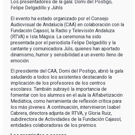
Los presentadores de la gala: Domi del Postigo,
Felipe Delgadillo y Jühls
El evento ha estado organizado por el Consejo
Audiovisual de Andalucía (CAA) en colaboración con la
Fundación Cajasol, la Radio y Televisión Andaluza
(RTVA) e Isla Mágica. La ceremonia ha sido
presentada por el periodista Felipe Delgadillo y la
cantante y comunicadora Jüls, quienes han aportado
dinamismo, humor y sensibilidad a un evento lleno de
emoción.
El presidente del CAA, Domi del Postigo, abrió la gala
saludando a todos los asistentes destacando la
implicación de los profesores de los centros
escolares. También subrayó la importancia de
fomentar con los alumnos en el aula la Alfabetización
Mediática, como herramienta de reflexión crítica para
los más jóvenes. A continuación, intervinieron Isabel
Cabrera, directora adjunta de RTVA, y Gloria Ruiz,
subdirectora de Actividades de la Fundación Cajasol,
entidades colaboradoras de los premios.