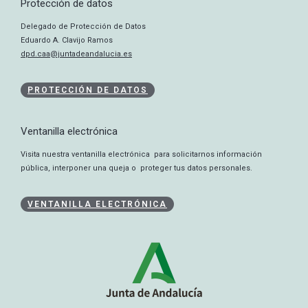
Protección de datos
Delegado de Protección de Datos
Eduardo A. Clavijo Ramos
dpd.caa@juntadeandalucia.es
PROTECCIÓN DE DATOS
Ventanilla electrónica
Visita nuestra ventanilla electrónica para solicitarnos información
pública, interponer una queja o proteger tus datos personales.
VENTANILLA ELECTRÓNICA