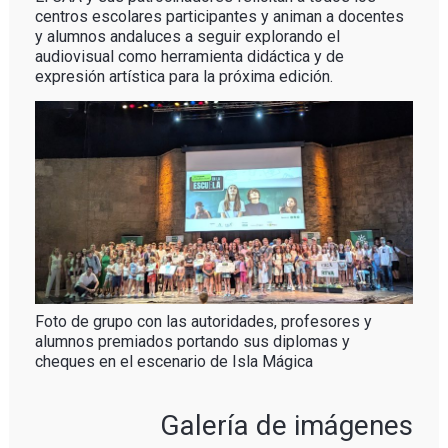
centros escolares participantes y animan a docentes
y alumnos andaluces a seguir explorando el
audiovisual como herramienta didáctica y de
expresión artística para la próxima edición.
Foto de grupo con las autoridades, profesores y
alumnos premiados portando sus diplomas y
cheques en el escenario de Isla Mágica
Galería de imágenes