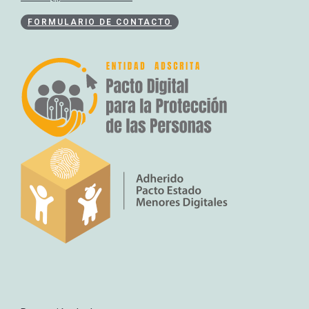
FORMULARIO DE CONTACTO