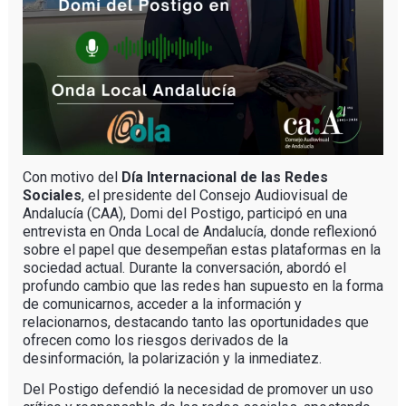
Con motivo del
Día Internacional de las Redes
Sociales
, el presidente del Consejo Audiovisual de
Andalucía (CAA), Domi del Postigo, participó en una
entrevista en Onda Local de Andalucía, donde reflexionó
sobre el papel que desempeñan estas plataformas en la
sociedad actual. Durante la conversación, abordó el
profundo cambio que las redes han supuesto en la forma
de comunicarnos, acceder a la información y
relacionarnos, destacando tanto las oportunidades que
ofrecen como los riesgos derivados de la
desinformación, la polarización y la inmediatez.
Del Postigo defendió la necesidad de promover un uso