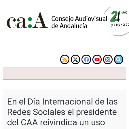
En el Día Internacional de las
Redes Sociales el presidente
del CAA reivindica un uso