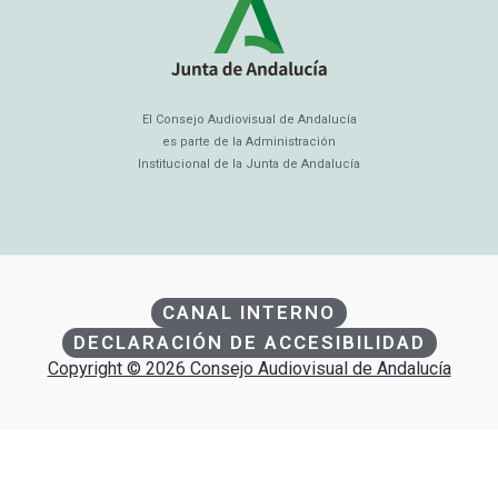
El Consejo Audiovisual de Andalucía
es parte de la Administración
Institucional de la Junta de Andalucía
CANAL INTERNO
DECLARACIÓN DE ACCESIBILIDAD
Copyright © 2026 Consejo Audiovisual de Andalucía