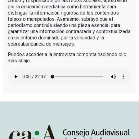
crítico y responsable de las redes sociales, apostando
por la educación mediática como herramienta para
distinguir la información rigurosa de los contenidos
falsos o manipulados. Asimismo, subrayó que el
periodismo continúa siendo una pieza esencial para
garantizar una información contrastada y contextualizada
en un entorno dominado por la velocidad y la
sobreabundancia de mensajes.
Puedes acceder a la entrevista completa haciendo clic
más abajo.