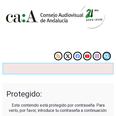
Protegido:
Este contenido está protegido por contraseña. Para
verlo, por favor, introduce tu contraseña a continuación: