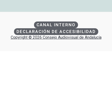
CANAL INTERNO
DECLARACIÓN DE ACCESIBILIDAD
Copyright © 2026 Consejo Audiovisual de Andalucía