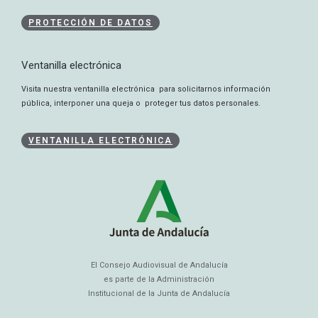
PROTECCIÓN DE DATOS
Ventanilla electrónica
Visita nuestra ventanilla electrónica para solicitarnos información
pública, interponer una queja o proteger tus datos personales.
VENTANILLA ELECTRÓNICA
El Consejo Audiovisual de Andalucía
es parte de la Administración
Institucional de la Junta de Andalucía