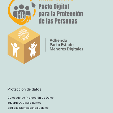
Protección de datos
Delegado de Protección de Datos
Eduardo A. Clavijo Ramos
dpd.caa@juntadeandalucia.es