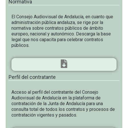
Normativa
El Consejo Audiovisual de Andalucía, en cuanto que
administración pública andaluza, se rige por la
normativa sobre contratos públicos de ámbito
europeo, nacional y autonómico. Descarga la base
legal que nos capacita para celebrar contratos
públicos.
Perfil del contratante
Acceso al perfil del contratante del Consejo
Audiovisual de Andalucía en la plataforma de
contratación de la Junta de Andalucía para una
consulta total de todos los contratos y procesos de
contratación vigentes y pasados.