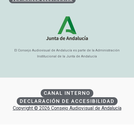
El Consejo Audiovisual de Andalucía es parte de la Administración
Institucional de la Junta de Andalucía
CANAL INTERNO
DECLARACIÓN DE ACCESIBILIDAD
Copyright © 2026 Consejo Audiovisual de Andalucía