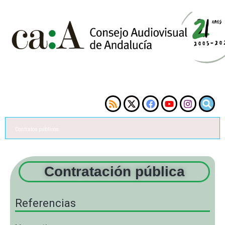
Contratos públicos
Contratación pública
Referencias