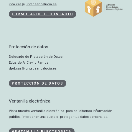
info.caa@juntadeandalucia.es
FORMULARIO DE CONTACTO
Protección de datos
Delegado de Protección de Datos
Eduardo A. Clavijo Ramos
dpd.caa@juntadeandalucia.es
PROTECCIÓN DE DATOS
Ventanilla electrónica
Visita nuestra ventanilla electrónica para solicitarnos información
pública, interponer una queja o proteger tus datos personales.
VENTANILLA ELECTRÓNICA