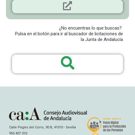
¿No encuentras lo que buscas?
Pulsa en el botón para ir al buscador de licitaciones de
la Junta de Andalucía
Calle Pagés del Corro, 90 B, 41010 - Sevilla
955 407 310