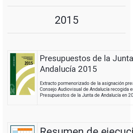
2015
Presupuestos de la Junt
Andalucía 2015
Extracto pormenorizado de la asignación pre
Consejo Audiovisual de Andalucía recogida e
Presupuestos de la Junta de Andalucía en 2
Resumen de ejecuc