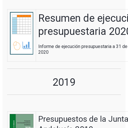
Resumen de ejecuc
presupuestaria 202
Informe de ejecución presupuestaria a 31 de
2020
2019
Presupuestos de la Junt