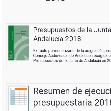
Presupuestos de la Junt
Andalucía 2018
Extracto pormenorizado de la asignación pre
Consejo Audiovisual de Andalucía recogida e
Presupuestos de la Junta de Andalucía en 2
Resumen de ejecuc
presupuestaria 201