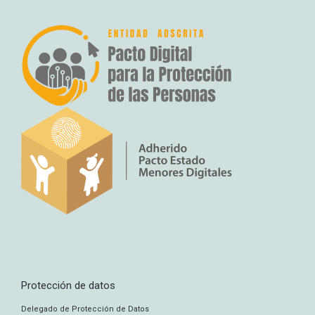
Protección de datos
Delegado de Protección de Datos