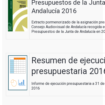
Presupuestos de la Junt
Andalucía 2016
Extracto pormenorizado de la asignación pre
Consejo Audiovisual de Andalucía recogida e
Presupuestos de la Junta de Andalucía en 2
Resumen de ejecuc
presupuestaria 201
Informe de ejecución presupuestaria a 31 de
2016