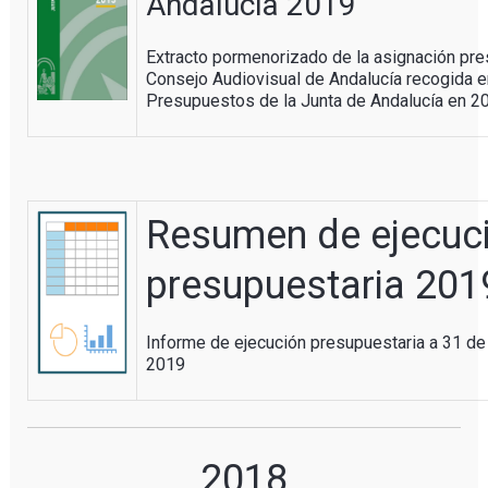
Andalucía 2019
Extracto pormenorizado de la asignación pre
Consejo Audiovisual de Andalucía recogida e
Presupuestos de la Junta de Andalucía en 2
Resumen de ejecuc
presupuestaria 201
Informe de ejecución presupuestaria a 31 de
2019
2018