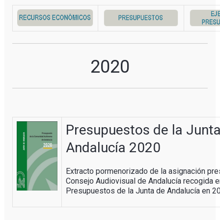
2020
Presupuestos de la Junt
Andalucía 2020
Extracto pormenorizado de la asignación pre
Consejo Audiovisual de Andalucía recogida e
Presupuestos de la Junta de Andalucía en 2