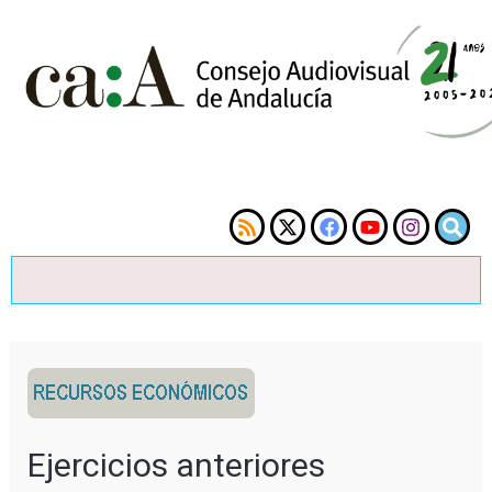
Ejercicios anteriores