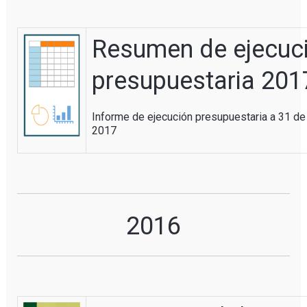
Resumen de ejecuc
presupuestaria 201
Informe de ejecución presupuestaria a 31 de
2017
2016