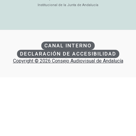
Institucional de la Junta de Andalucía
CANAL INTERNO
DECLARACIÓN DE ACCESIBILIDAD
Copyright © 2026 Consejo Audiovisual de Andalucía