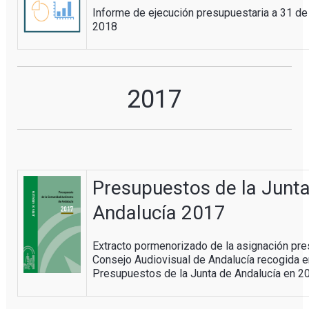
Informe de ejecución presupuestaria a 31 de
2018
2017
Presupuestos de la Junt
Andalucía 2017
Extracto pormenorizado de la asignación pre
Consejo Audiovisual de Andalucía recogida e
Presupuestos de la Junta de Andalucía en 2