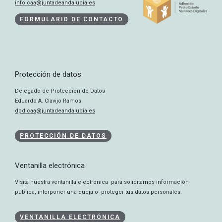
info.caa@juntadeandalucia.es
FORMULARIO DE CONTACTO
Protección de datos
Delegado de Protección de Datos
Eduardo A. Clavijo Ramos
dpd.caa@juntadeandalucia.es
PROTECCIÓN DE DATOS
Ventanilla electrónica
Visita nuestra ventanilla electrónica para solicitarnos información
pública, interponer una queja o proteger tus datos personales.
VENTANILLA ELECTRÓNICA