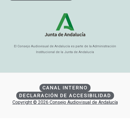
El Consejo Audiovisual de Andalucía es parte de la Administración
Institucional de la Junta de Andalucía
CANAL INTERNO
DECLARACIÓN DE ACCESIBILIDAD
Copyright © 2026 Consejo Audiovisual de Andalucía