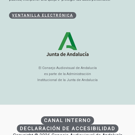
VENTANILLA ELECTRÓNICA
El Consejo Audiovisual de Andalucía
es parte de la Administración
Institucional de la Junta de Andalucía
CANAL INTERNO
DECLARACIÓN DE ACCESIBILIDAD