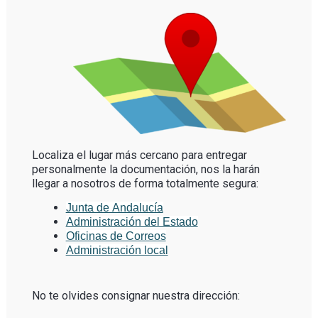
Localiza el lugar más cercano para entregar
personalmente la documentación, nos la harán
llegar a nosotros de forma totalmente segura:
Junta de Andalucía
Administración del Estado
Oficinas de Correos
Administración local
No te olvides consignar nuestra dirección: