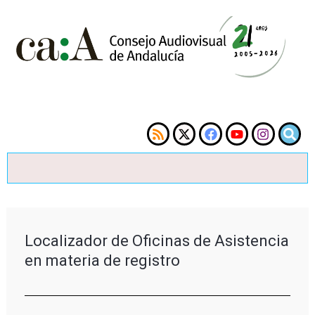
Localizador de Oficinas de Asistencia
en materia de registro