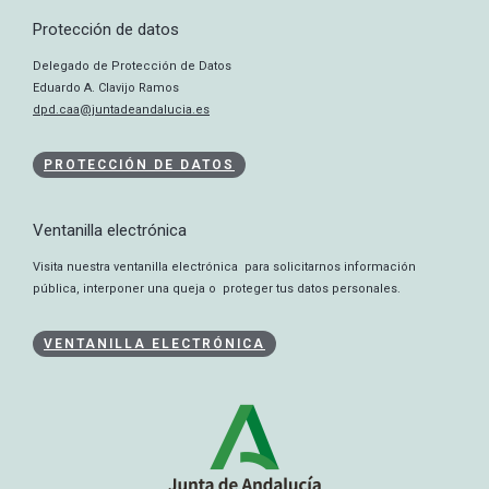
Protección de datos
Delegado de Protección de Datos
Eduardo A. Clavijo Ramos
dpd.caa@juntadeandalucia.es
PROTECCIÓN DE DATOS
Ventanilla electrónica
Visita nuestra ventanilla electrónica para solicitarnos información
pública, interponer una queja o proteger tus datos personales.
VENTANILLA ELECTRÓNICA