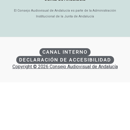
El Consejo Audiovisual de Andalucía es parte de la Administración
Institucional de la Junta de Andalucía
CANAL INTERNO
DECLARACIÓN DE ACCESIBILIDAD
Copyright © 2026 Consejo Audiovisual de Andalucía