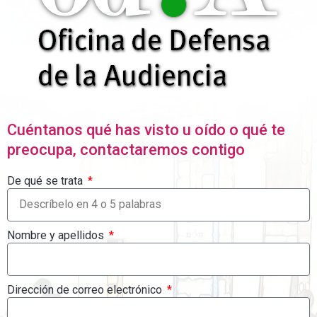
Cuéntanos qué has visto u oído o qué te
preocupa, contactaremos contigo
De qué se trata
Nombre y apellidos
Dirección de correo electrónico