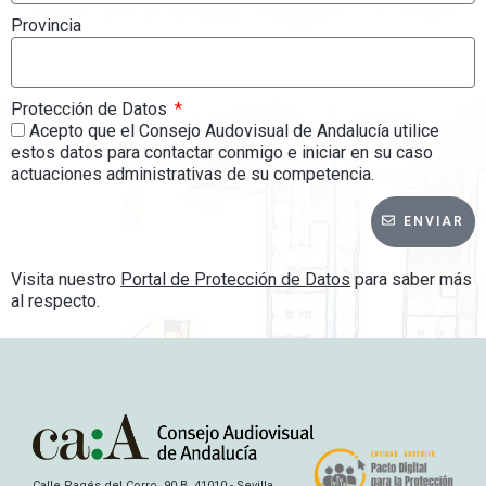
Provincia
Protección de Datos
Acepto que el Consejo Audovisual de Andalucía utilice
estos datos para contactar conmigo e iniciar en su caso
actuaciones administrativas de su competencia.
ENVIAR
Visita nuestro
Portal de Protección de Datos
para saber más
al respecto.
Calle Pagés del Corro, 90 B, 41010 - Sevilla