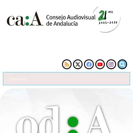
CUÉNTANOS