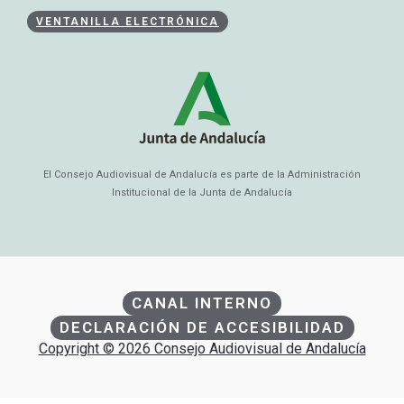
VENTANILLA ELECTRÓNICA
El Consejo Audiovisual de Andalucía es parte de la Administración
Institucional de la Junta de Andalucía
CANAL INTERNO
DECLARACIÓN DE ACCESIBILIDAD
Copyright © 2026 Consejo Audiovisual de Andalucía