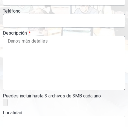
Teléfono
Descripción
Puedes incluir hasta 3 archivos de 3MB cada uno
Localidad