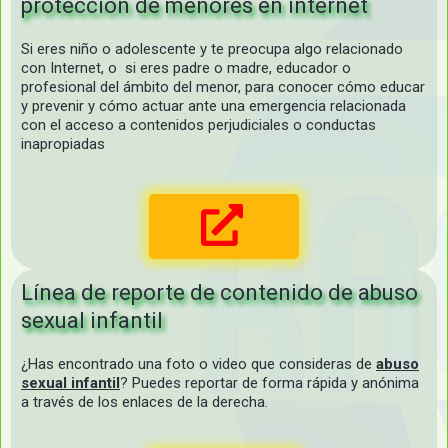
protección de menores en internet
Si eres niño o adolescente y te preocupa algo relacionado
con Internet, o si eres padre o madre, educador o
profesional del ámbito del menor, para conocer cómo educar
y prevenir y cómo actuar ante una emergencia relacionada
con el acceso a contenidos perjudiciales o conductas
inapropiadas
Línea de reporte de contenido de abuso
sexual infantil
¿Has encontrado una foto o video que consideras de
abuso
sexual infantil
? Puedes reportar de forma rápida y anónima
a través de los enlaces de la derecha.