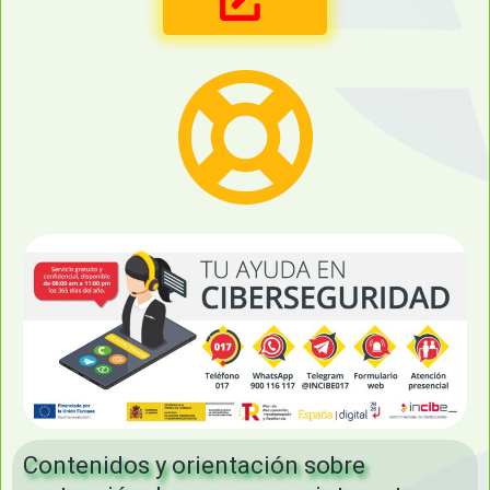
Contenidos y orientación sobre