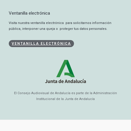
Ventanilla electrónica
Visita nuestra ventanilla electrónica para solicitarnos información
pública, interponer una queja o proteger tus datos personales.
VENTANILLA ELECTRÓNICA
El Consejo Audiovisual de Andalucía es parte de la Administración
Institucional de la Junta de Andalucía