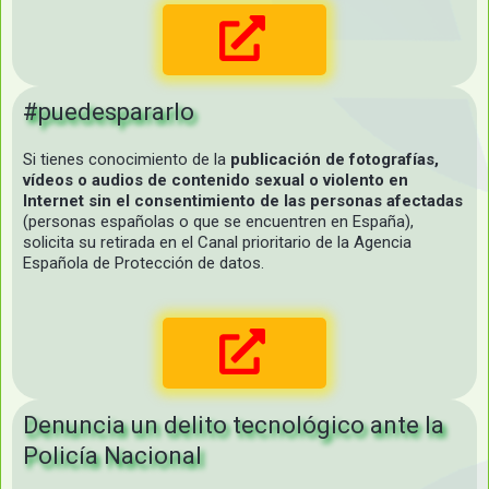
#puedespararlo
Si tienes conocimiento de la
publicación de fotografías,
vídeos o audios de contenido sexual o violento en
Internet sin el consentimiento de las personas afectadas
(personas españolas o que se encuentren en España),
solicita su retirada en el Canal prioritario de la Agencia
Española de Protección de datos.
Denuncia un delito tecnológico ante la
Policía Nacional