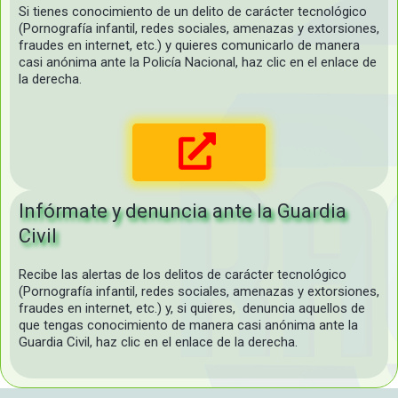
Si tienes conocimiento de un delito de carácter tecnológico
(Pornografía infantil, redes sociales, amenazas y extorsiones,
fraudes en internet, etc.) y quieres comunicarlo de manera
casi anónima ante la Policía Nacional, haz clic en el enlace de
la derecha.
Infórmate y denuncia ante la Guardia
Civil
Recibe las alertas de los delitos de carácter tecnológico
(Pornografía infantil, redes sociales, amenazas y extorsiones,
fraudes en internet, etc.) y, si quieres, denuncia aquellos de
que tengas conocimiento de manera casi anónima ante la
Guardia Civil, haz clic en el enlace de la derecha.