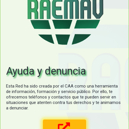
Ayuda y denuncia
Esta Red ha sido creada por el CAA como una herramienta
de información, formación y servicio público. Por ello, te
ofrecemos teléfonos y contactos que te pueden servir en
situaciones que atenten contra tus derechos y te animamos
a denunciar.