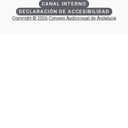
CANAL INTERNO
DECLARACIÓN DE ACCESIBILIDAD
Copyright © 2026 Consejo Audiovisual de Andalucía