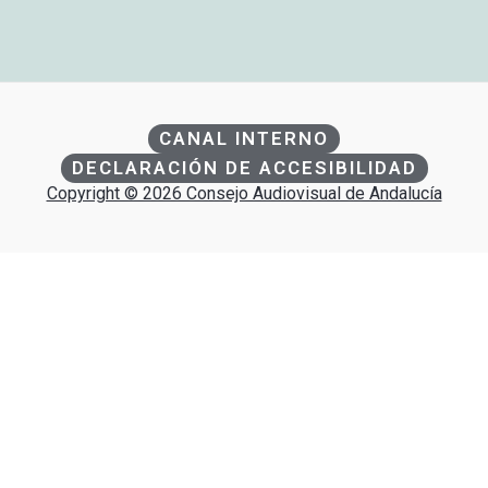
CANAL INTERNO
DECLARACIÓN DE ACCESIBILIDAD
Copyright © 2026 Consejo Audiovisual de Andalucía