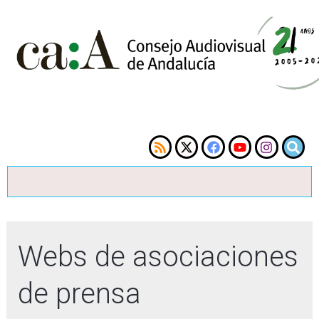
Webs de asociaciones
de prensa