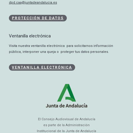
dpd.caa@juntadeandalucia.es
PROTECCIÓN DE DATOS
Ventanilla electrónica
Visita nuestra ventanilla electrónica para solicitarnos información
pública, interponer una queja o proteger tus datos personales.
VENTANILLA ELECTRÓNICA
El Consejo Audiovisual de Andalucía
es parte de la Administración
Institucional de la Junta de Andalucía