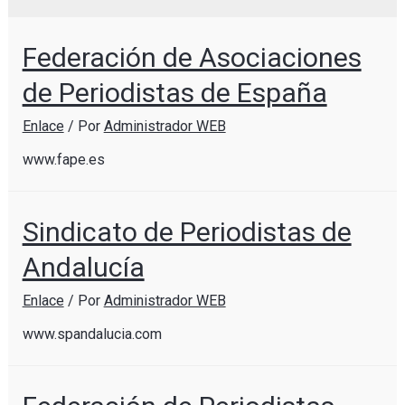
Federación de Asociaciones
de Periodistas de España
Enlace
/ Por
Administrador WEB
www.fape.es
Sindicato de Periodistas de
Andalucía
Enlace
/ Por
Administrador WEB
www.spandalucia.com