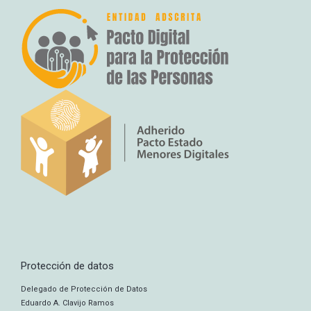
Protección de datos
Delegado de Protección de Datos
Eduardo A. Clavijo Ramos