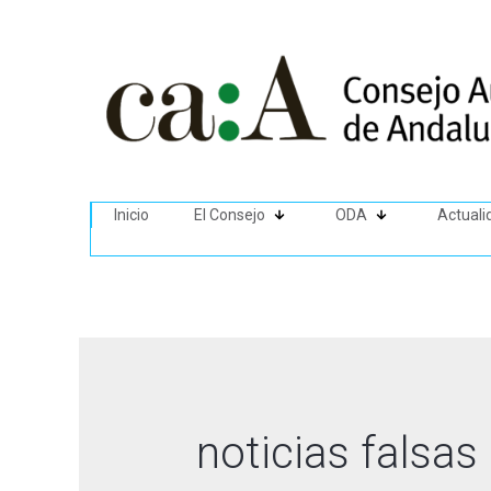
Inicio
El Consejo
ODA
Actuali
noticias falsas