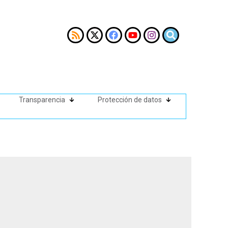
Transparencia
Protección de datos