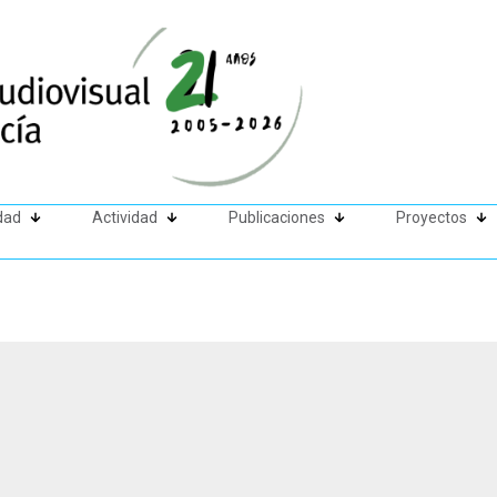
dad
Actividad
Publicaciones
Proyectos