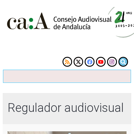
Regulador audiovisual