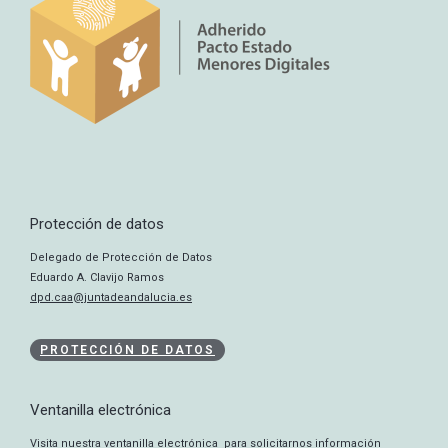
Protección de datos
Delegado de Protección de Datos
Eduardo A. Clavijo Ramos
dpd.caa@juntadeandalucia.es
PROTECCIÓN DE DATOS
Ventanilla electrónica
Visita nuestra ventanilla electrónica para solicitarnos información