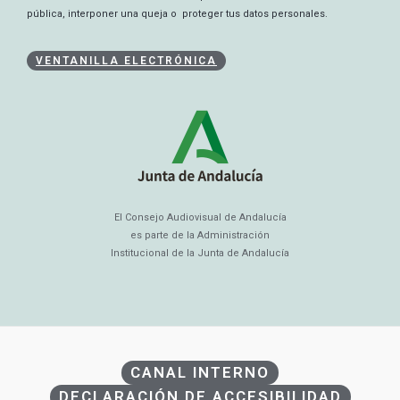
pública, interponer una queja o proteger tus datos personales.
VENTANILLA ELECTRÓNICA
El Consejo Audiovisual de Andalucía
es parte de la Administración
Institucional de la Junta de Andalucía
CANAL INTERNO
DECLARACIÓN DE ACCESIBILIDAD