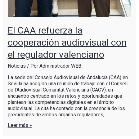
El CAA refuerza la
cooperación audiovisual con
el regulador valenciano
Noticias
/ Por
Administrador WEB
La sede del Consejo Audiovisual de Andalucía (CAA) en
Sevilla ha acogido una reunión de trabajo con el Consell
de l’Audiovisual Comunitat Valenciana (CACV), un
encuentro centrado en los retos y oportunidades que
plantean las competencias digitales en el ámbito
audiovisual. La cita ha contado con la presencia de los
presidentes de ambos órganos reguladores, …
Leer más »