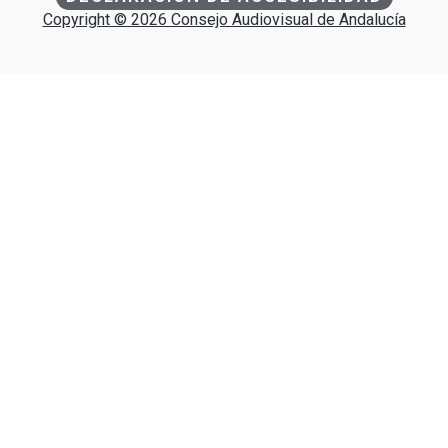
Copyright © 2026 Consejo Audiovisual de Andalucía