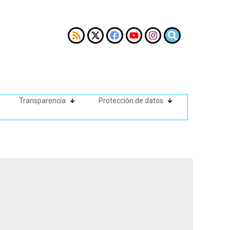
Transparencia
Protección de datos