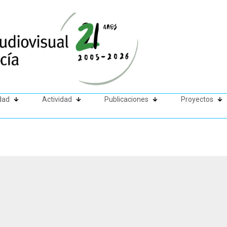
dad
Actividad
Publicaciones
Proyectos