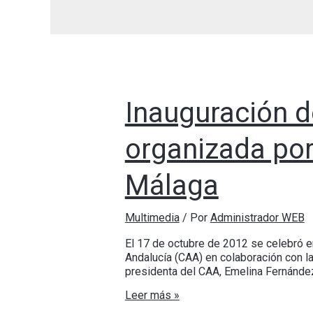
Inauguración d
organizada por
Málaga
Multimedia
/ Por
Administrador WEB
El 17 de octubre de 2012 se celebró en
Andalucía (CAA) en colaboración con la
presidenta del CAA, Emelina Fernández
Leer más »