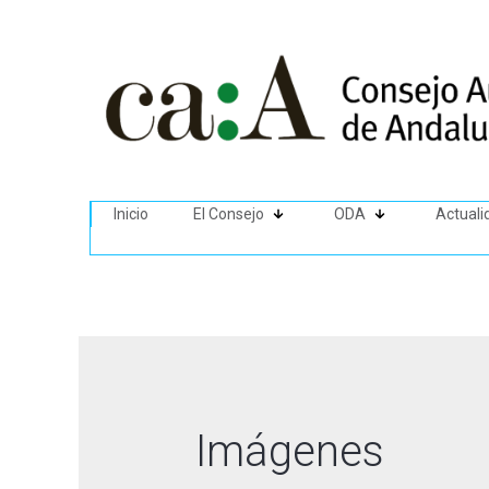
Inicio
El Consejo
ODA
Actuali
Imágenes