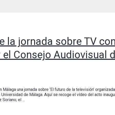
e la jornada sobre TV co
 el Consejo Audiovisual 
 Málaga una jornada sobre ‘El futuro de la televisión’ organizad
 Universidad de Málaga. Aquí se recoge el vídeo del acto inaugur
 Soriano; el …