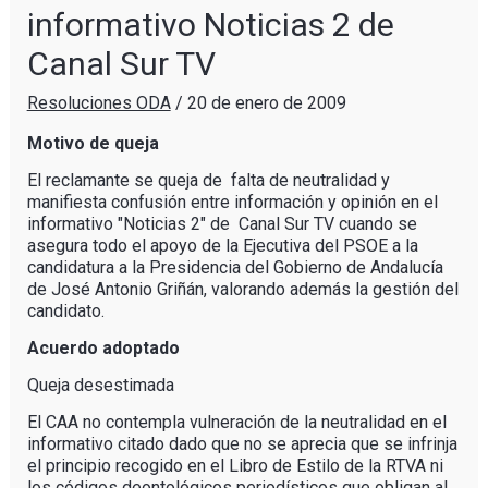
informativo Noticias 2 de
Canal Sur TV
Resoluciones ODA
/
20 de enero de 2009
Motivo de queja
El reclamante se queja de falta de neutralidad y
manifiesta confusión entre información y opinión en el
informativo "Noticias 2" de Canal Sur TV cuando se
asegura todo el apoyo de la Ejecutiva del PSOE a la
candidatura a la Presidencia del Gobierno de Andalucía
de José Antonio Griñán, valorando además la gestión del
candidato.
Acuerdo adoptado
Queja desestimada
El CAA no contempla vulneración de la neutralidad en el
informativo citado dado que no se aprecia que se infrinja
el principio recogido en el Libro de Estilo de la RTVA ni
los códigos deontológicos periodísticos que obligan al