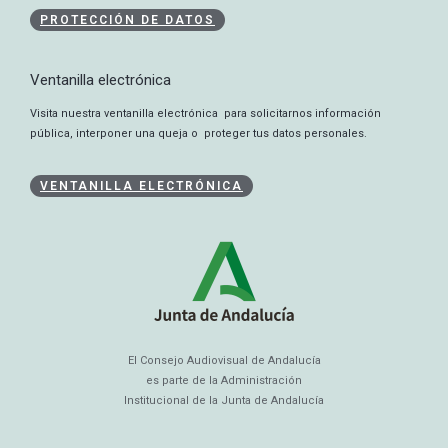
PROTECCIÓN DE DATOS
Ventanilla electrónica
Visita nuestra ventanilla electrónica para solicitarnos información
pública, interponer una queja o proteger tus datos personales.
VENTANILLA ELECTRÓNICA
El Consejo Audiovisual de Andalucía
es parte de la Administración
Institucional de la Junta de Andalucía