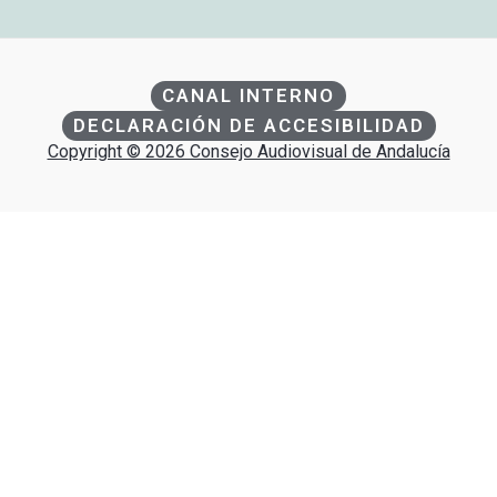
CANAL INTERNO
DECLARACIÓN DE ACCESIBILIDAD
Copyright © 2026 Consejo Audiovisual de Andalucía