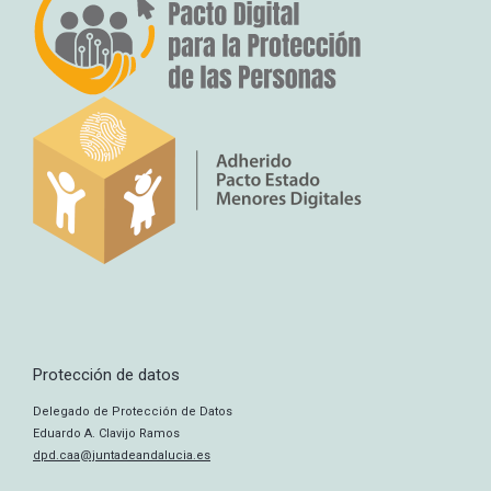
Protección de datos
Delegado de Protección de Datos
Eduardo A. Clavijo Ramos
dpd.caa@juntadeandalucia.es