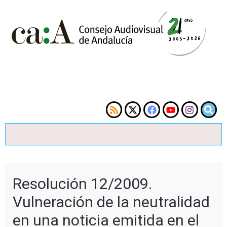
Resolución 12/2009.
Vulneración de la neutralidad
en una noticia emitida en el