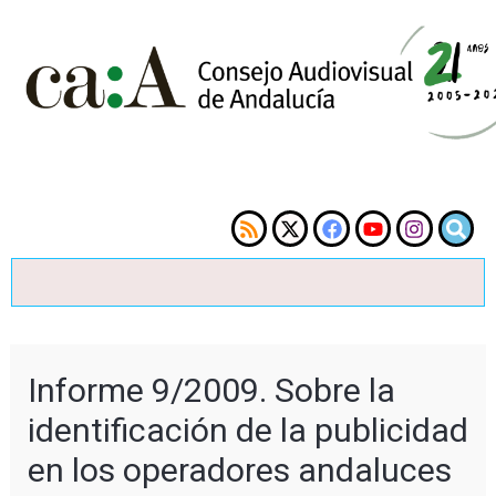
Informe 9/2009. Sobre la
identificación de la publicidad
en los operadores andaluces