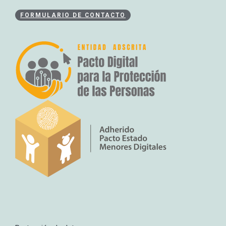
FORMULARIO DE CONTACTO