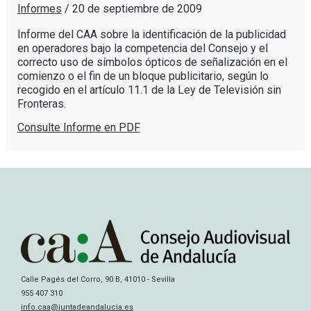
Informes
/
20 de septiembre de 2009
Informe del CAA sobre la identificación de la publicidad
en operadores bajo la competencia del Consejo y el
correcto uso de símbolos ópticos de señalización en el
comienzo o el fin de un bloque publicitario, según lo
recogido en el artículo 11.1 de la Ley de Televisión sin
Fronteras.
Consulte Informe en PDF
Calle Pagés del Corro, 90 B, 41010 - Sevilla
955 407 310
info.caa@juntadeandalucia.es