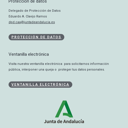
Protección de datos
Delegado de Protección de Datos
Eduardo A. Clavijo Ramos
dpd.caa@juntadeandalucia.es
PROTECCIÓN DE DATOS
Ventanilla electrónica
Visita nuestra ventanilla electrónica para solicitarnos información
pública, interponer una queja o proteger tus datos personales.
VENTANILLA ELECTRÓNICA