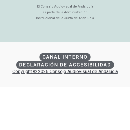
El Consejo Audiovisual de Andalucía
es parte de la Administración
Institucional de la Junta de Andalucía
CANAL INTERNO
DECLARACIÓN DE ACCESIBILIDAD
Copyright © 2026 Consejo Audiovisual de Andalucía