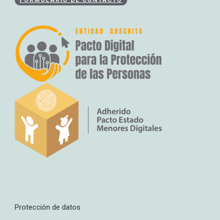
FORMULARIO DE CONTACTO
Protección de datos