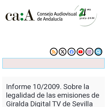
Informe 10/2009. Sobre la
legalidad de las emisiones de
Giralda Digital TV de Sevilla