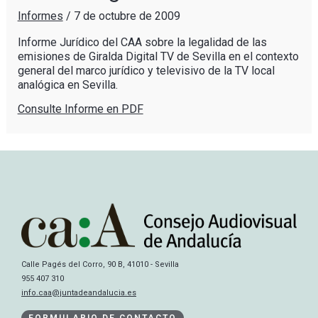
Informes
/
7 de octubre de 2009
Informe Jurídico del CAA sobre la legalidad de las
emisiones de Giralda Digital TV de Sevilla en el contexto
general del marco jurídico y televisivo de la TV local
analógica en Sevilla.
Consulte Informe en PDF
Calle Pagés del Corro, 90 B, 41010 - Sevilla
955 407 310
info.caa@juntadeandalucia.es