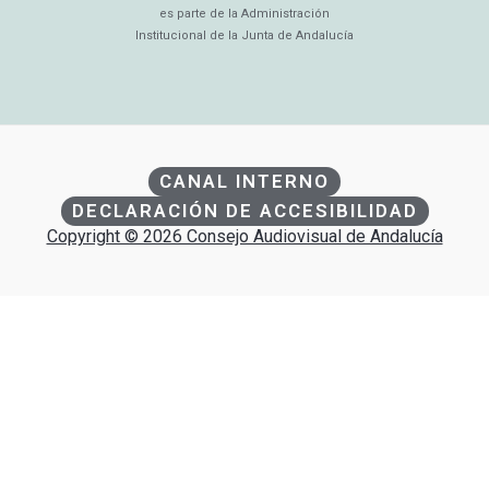
es parte de la Administración
Institucional de la Junta de Andalucía
CANAL INTERNO
DECLARACIÓN DE ACCESIBILIDAD
Copyright © 2026 Consejo Audiovisual de Andalucía