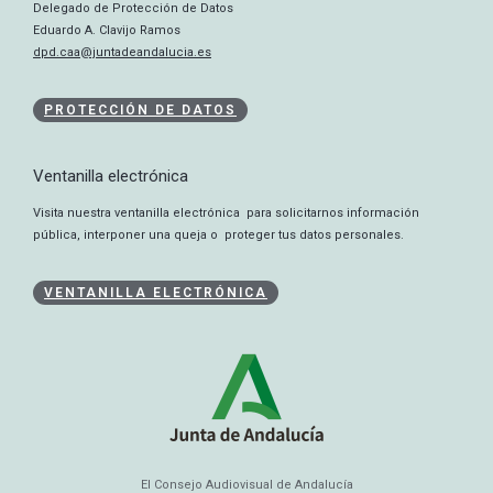
Delegado de Protección de Datos
Eduardo A. Clavijo Ramos
dpd.caa@juntadeandalucia.es
PROTECCIÓN DE DATOS
Ventanilla electrónica
Visita nuestra ventanilla electrónica para solicitarnos información
pública, interponer una queja o proteger tus datos personales.
VENTANILLA ELECTRÓNICA
El Consejo Audiovisual de Andalucía