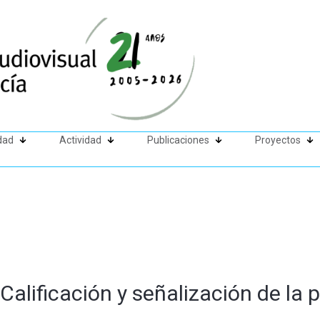
dad
Actividad
Publicaciones
Proyectos
Calificación y señalización de la