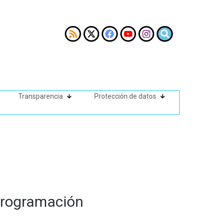
Transparencia
Protección de datos
 programación