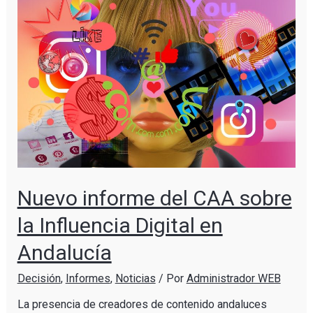
Nuevo informe del CAA sobre
la Influencia Digital en
Andalucía
Decisión
,
Informes
,
Noticias
/ Por
Administrador WEB
La presencia de creadores de contenido andaluces