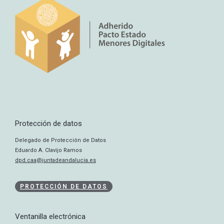
Protección de datos
Delegado de Protección de Datos
Eduardo A. Clavijo Ramos
dpd.caa@juntadeandalucia.es
PROTECCIÓN DE DATOS
Ventanilla electrónica