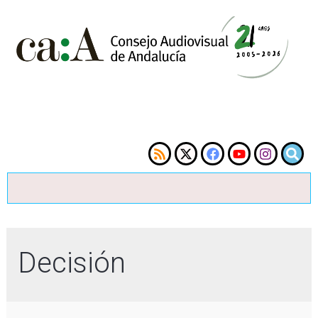
Decisión