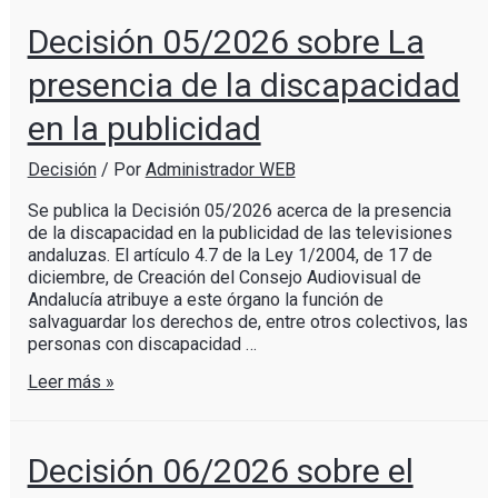
Decisión 05/2026 sobre La
presencia de la discapacidad
en la publicidad
Decisión
/ Por
Administrador WEB
Se publica la Decisión 05/2026 acerca de la presencia
de la discapacidad en la publicidad de las televisiones
andaluzas. El artículo 4.7 de la Ley 1/2004, de 17 de
diciembre, de Creación del Consejo Audiovisual de
Andalucía atribuye a este órgano la función de
salvaguardar los derechos de, entre otros colectivos, las
personas con discapacidad …
Leer más »
Decisión 06/2026 sobre el