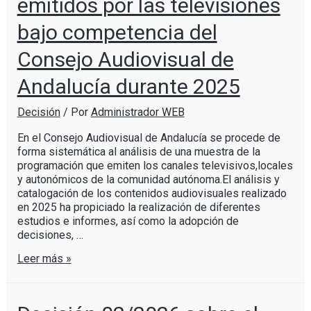
emitidos por las televisiones
bajo competencia del
Consejo Audiovisual de
Andalucía durante 2025
Decisión
/ Por
Administrador WEB
En el Consejo Audiovisual de Andalucía se procede de
forma sistemática al análisis de una muestra de la
programación que emiten los canales televisivos,locales
y autonómicos de la comunidad autónoma.El análisis y
catalogación de los contenidos audiovisuales realizado
en 2025 ha propiciado la realización de diferentes
estudios e informes, así como la adopción de
decisiones, …
Leer más »