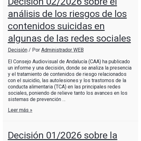
Decisión 02/2026 sobre el
análisis de los riesgos de los
contenidos suicidas en
algunas de las redes sociales
Decisión
/ Por
Administrador WEB
El Consejo Audiovisual de Andalucía (CAA) ha publicado
un informe y una decisión, donde se analiza la presencia
y el tratamiento de contenidos de riesgo relacionados
con el suicidio, las autolesiones y los trastornos de la
conducta alimentaria (TCA) en las principales redes
sociales, poniendo de relieve tanto los avances en los
sistemas de prevención …
Leer más »
Decisión 01/2026 sobre la