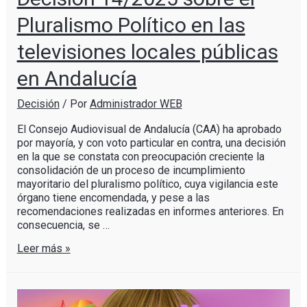
Pluralismo Político en las
televisiones locales públicas
en Andalucía
Decisión
/ Por
Administrador WEB
El Consejo Audiovisual de Andalucía (CAA) ha aprobado
por mayoría, y con voto particular en contra, una decisión
en la que se constata con preocupación creciente la
consolidación de un proceso de incumplimiento
mayoritario del pluralismo político, cuya vigilancia este
órgano tiene encomendada, y pese a las
recomendaciones realizadas en informes anteriores. En
consecuencia, se …
Leer más »