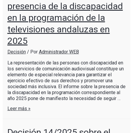
presencia de la discapacidad
en la programación de la
televisiones andaluzas en
2025
Decisión
/ Por
Administrador WEB
La representación de las personas con discapacidad en
los servicios de comunicación audiovisual constituye un
elemento de especial relevancia para garantizar el
ejercicio efectivo de sus derechos y promover una
sociedad más inclusiva. El informe sobre la presencia de
la discapacidad en la programación correspondiente al
año 2025 pone de manifiesto la necesidad de seguir …
Leer más »
Decisión 14/2025 sobre el