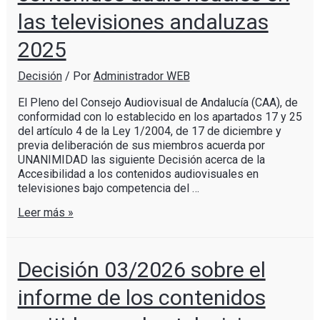
las televisiones andaluzas
2025
Decisión
/ Por
Administrador WEB
El Pleno del Consejo Audiovisual de Andalucía (CAA), de
conformidad con lo establecido en los apartados 17 y 25
del artículo 4 de la Ley 1/2004, de 17 de diciembre y
previa deliberación de sus miembros acuerda por
UNANIMIDAD las siguiente Decisión acerca de la
Accesibilidad a los contenidos audiovisuales en
televisiones bajo competencia del …
Leer más »
Decisión 03/2026 sobre el
informe de los contenidos