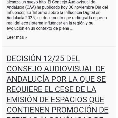
alcanza un nuevo hito. El Consejo Audiovisual de
Andalucía (CAA) ha publicado hoy 30 noviembre Día del
Influencer, su ‘Informe sobre la Influencia Digital en
Andalucía 2025’, un documento que radiografía el peso
real del ecosistema influencer en la región y su
evolución en un contexto de plena …
Leer más »
DECISIÓN 12/25 DEL
CONSEJO AUDIOVISUAL DE
ANDALUCÍA POR LA QUE SE
REQUIERE EL CESE DE LA
EMISIÓN DE ESPACIOS QUE
CONTIENEN PROMOCIÓN DE