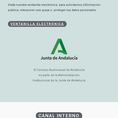
Visita nuestra ventanilla electrónica para solicitarnos información
pública, interponer una queja o proteger tus datos personales.
VENTANILLA ELECTRÓNICA
El Consejo Audiovisual de Andalucía
es parte de la Administración
Institucional de la Junta de Andalucía
CANAL INTERNO