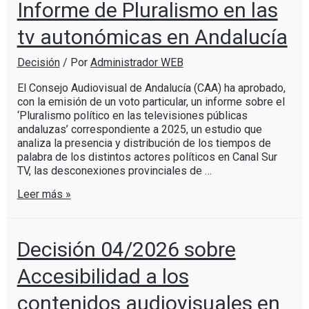
Informe de Pluralismo en las
tv autonómicas en Andalucía
Decisión
/ Por
Administrador WEB
El Consejo Audiovisual de Andalucía (CAA) ha aprobado,
con la emisión de un voto particular, un informe sobre el
‘Pluralismo político en las televisiones públicas
andaluzas’ correspondiente a 2025, un estudio que
analiza la presencia y distribución de los tiempos de
palabra de los distintos actores políticos en Canal Sur
TV, las desconexiones provinciales de …
Leer más »
Decisión 04/2026 sobre
Accesibilidad a los
contenidos audiovisuales en