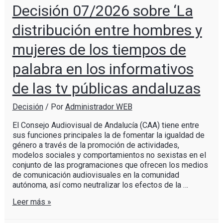
Decisión 07/2026 sobre ‘La
distribución entre hombres y
mujeres de los tiempos de
palabra en los informativos
de las tv públicas andaluzas
Decisión
/ Por
Administrador WEB
El Consejo Audiovisual de Andalucía (CAA) tiene entre
sus funciones principales la de fomentar la igualdad de
género a través de la promoción de actividades,
modelos sociales y comportamientos no sexistas en el
conjunto de las programaciones que ofrecen los medios
de comunicación audiovisuales en la comunidad
autónoma, así como neutralizar los efectos de la …
Leer más »