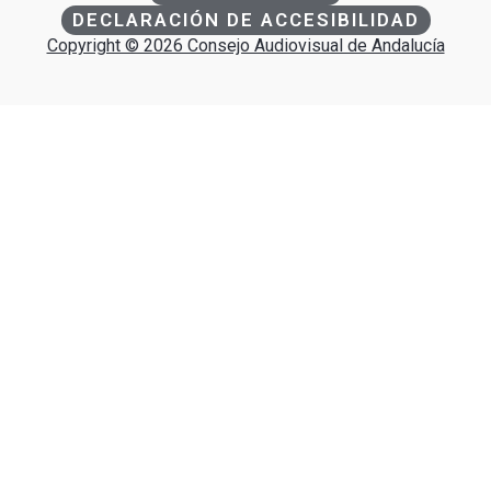
DECLARACIÓN DE ACCESIBILIDAD
Copyright © 2026 Consejo Audiovisual de Andalucía