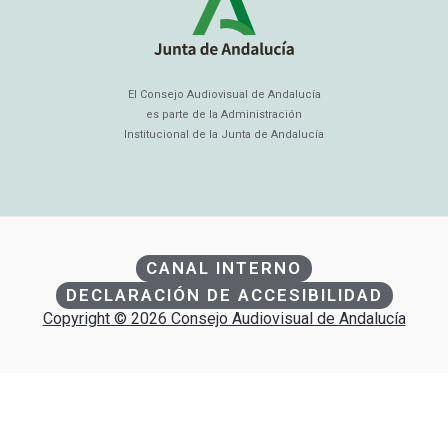
El Consejo Audiovisual de Andalucía
es parte de la Administración
Institucional de la Junta de Andalucía
CANAL INTERNO
DECLARACIÓN DE ACCESIBILIDAD
Copyright © 2026 Consejo Audiovisual de Andalucía