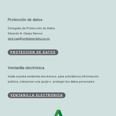
Protección de datos
Delegado de Protección de Datos
Eduardo A. Clavijo Ramos
dpd.caa@juntadeandalucia.es
PROTECCIÓN DE DATOS
Ventanilla electrónica
Visita nuestra ventanilla electrónica para solicitarnos información
pública, interponer una queja o proteger tus datos personales.
VENTANILLA ELECTRÓNICA