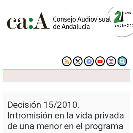
Decisión 15/2010.
Intromisión en la vida privada
de una menor en el programa