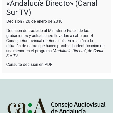
«Andalucía Directo» (Canal
Sur TV)
Decisión
/
20 de enero de 2010
Decisión de traslado al Ministerio Fiscal de las
grabaciones y actuaciones llevadas a cabo por el
Consejo Audiovisual de Andalucía en relación a la
difusión de datos que hacen posible la identificación de
una menor en el programa "
Andalucía Directo
", de
Canal
Sur TV
.
Consulte decision en PDF