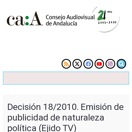
Decisión 18/2010. Emisión de
publicidad de naturaleza
política (Ejido TV)