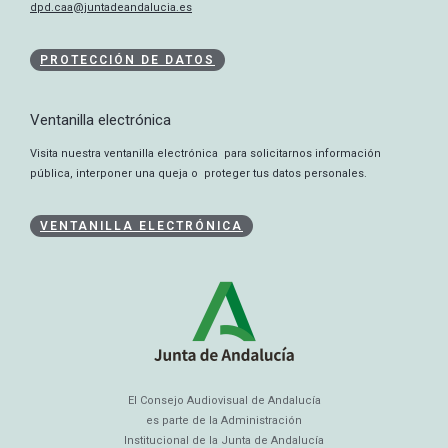
dpd.caa@juntadeandalucia.es
PROTECCIÓN DE DATOS
Ventanilla electrónica
Visita nuestra ventanilla electrónica para solicitarnos información
pública, interponer una queja o proteger tus datos personales.
VENTANILLA ELECTRÓNICA
El Consejo Audiovisual de Andalucía
es parte de la Administración
Institucional de la Junta de Andalucía