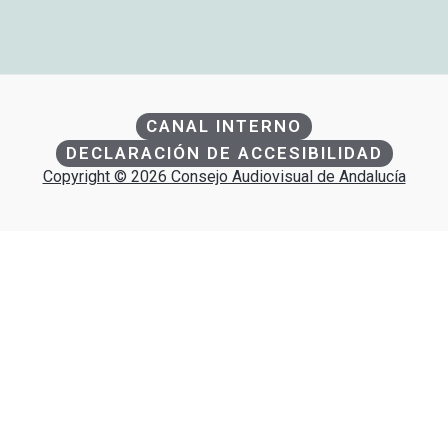
CANAL INTERNO
DECLARACIÓN DE ACCESIBILIDAD
Copyright © 2026 Consejo Audiovisual de Andalucía