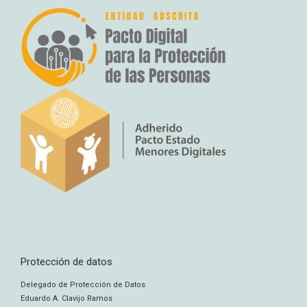
Protección de datos
Delegado de Protección de Datos
Eduardo A. Clavijo Ramos