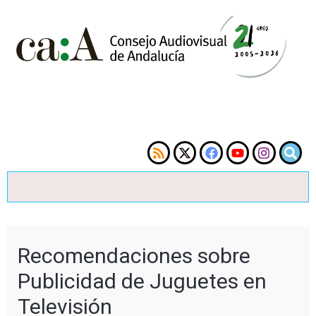
Recomendaciones sobre
Publicidad de Juguetes en
Televisión