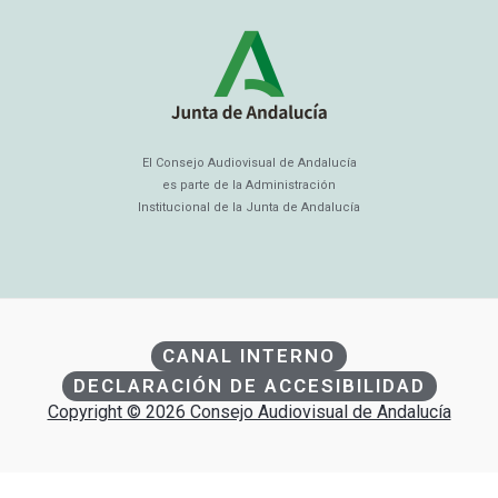
El Consejo Audiovisual de Andalucía
es parte de la Administración
Institucional de la Junta de Andalucía
CANAL INTERNO
DECLARACIÓN DE ACCESIBILIDAD
Copyright © 2026 Consejo Audiovisual de Andalucía