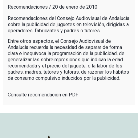
Recomendaciones
/
20 de enero de 2010
Recomendaciones del Consejo Audiovisual de Andalucía
sobre la publicidad de juguetes en televisión, dirigidas a
operadores, fabricantes y padres o tutores.
Entre otros aspectos, el Consejo Audiovisual de
Andalucía recuerda la necesidad de separar de forma
clara e inequívoca la programación de la publicidad, de
generalizar las sobreimpresiones que indican la edad
recomendada y el precio del juguete, o la labor de los
padres, madres, tutores y tutoras, de razonar los hábitos
de consumo compulsivo inducidos por la publicidad.
Consulte recomendacion en PDF