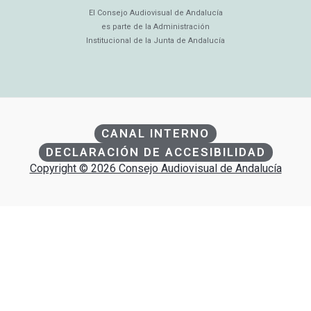
El Consejo Audiovisual de Andalucía
es parte de la Administración
Institucional de la Junta de Andalucía
CANAL INTERNO
DECLARACIÓN DE ACCESIBILIDAD
Copyright © 2026 Consejo Audiovisual de Andalucía