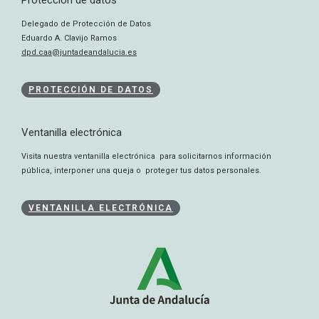
Protección de datos
Delegado de Protección de Datos
Eduardo A. Clavijo Ramos
dpd.caa@juntadeandalucia.es
PROTECCIÓN DE DATOS
Ventanilla electrónica
Visita nuestra ventanilla electrónica para solicitarnos información
pública, interponer una queja o proteger tus datos personales.
VENTANILLA ELECTRÓNICA