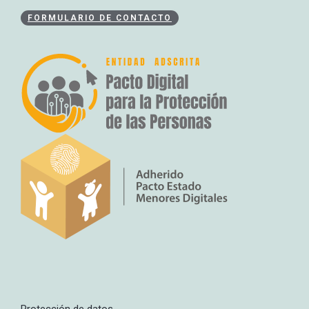
FORMULARIO DE CONTACTO