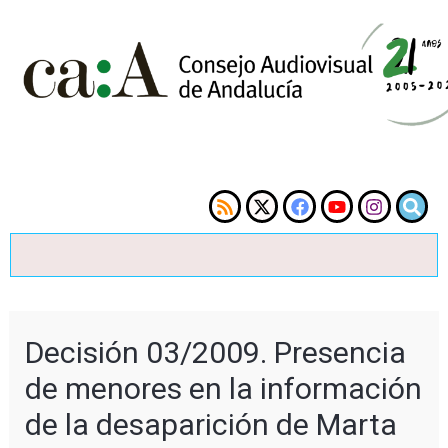
Decisión 03/2009. Presencia
de menores en la información
de la desaparición de Marta