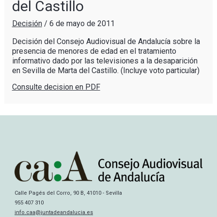
del Castillo
Decisión
/
6 de mayo de 2011
Decisión del Consejo Audiovisual de Andalucía sobre la
presencia de menores de edad en el tratamiento
informativo dado por las televisiones a la desaparición
en Sevilla de Marta del Castillo. (Incluye voto particular)
Consulte decision en PDF
Calle Pagés del Corro, 90 B, 41010 - Sevilla
955 407 310
info.caa@juntadeandalucia.es