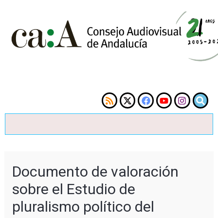
Documento de valoración
sobre el Estudio de
pluralismo político del