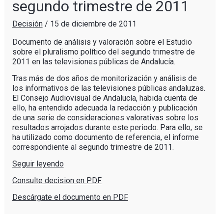
segundo trimestre de 2011
Decisión
/
15 de diciembre de 2011
Documento de análisis y valoración sobre el Estudio
sobre el pluralismo político del segundo trimestre de
2011 en las televisiones públicas de Andalucía.
Tras más de dos años de monitorización y análisis de
los informativos de las televisiones públicas andaluzas.
El Consejo Audiovisual de Andalucía, habida cuenta de
ello, ha entendido adecuada la redacción y publicación
de una serie de consideraciones valorativas sobre los
resultados arrojados durante este periodo. Para ello, se
ha utilizado como documento de referencia, el informe
correspondiente al segundo trimestre de 2011.
Seguir leyendo
Consulte decision en PDF
Descárgate el documento en PDF