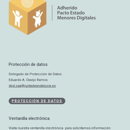
Protección de datos
Delegado de Protección de Datos
Eduardo A. Clavijo Ramos
dpd.caa@juntadeandalucia.es
PROTECCIÓN DE DATOS
Ventanilla electrónica
Visita nuestra ventanilla electrónica para solicitarnos información