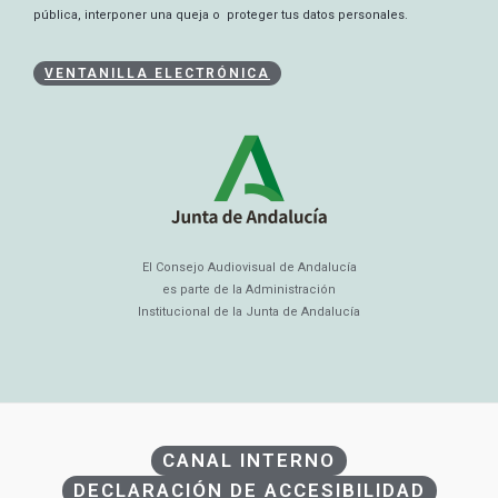
pública, interponer una queja o proteger tus datos personales.
VENTANILLA ELECTRÓNICA
El Consejo Audiovisual de Andalucía
es parte de la Administración
Institucional de la Junta de Andalucía
CANAL INTERNO
DECLARACIÓN DE ACCESIBILIDAD