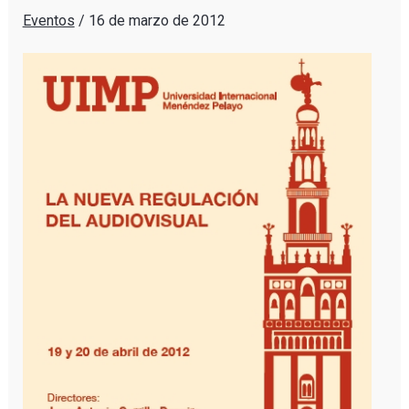
Eventos
/
16 de marzo de 2012