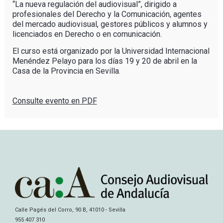
“La nueva regulación del audiovisual”, dirigido a
profesionales del Derecho y la Comunicación, agentes
del mercado audiovisual, gestores públicos y alumnos y
licenciados en Derecho o en comunicación.
El curso está organizado por la Universidad Internacional
Menéndez Pelayo para los días 19 y 20 de abril en la
Casa de la Provincia en Sevilla.
Consulte evento en PDF
Calle Pagés del Corro, 90 B, 41010 - Sevilla
955 407 310