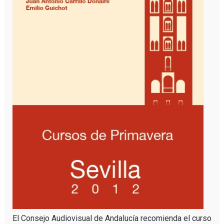
El Consejo Audiovisual de Andalucía recomienda el curso