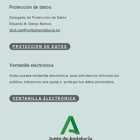
Protección de datos
Delegado de Protección de Datos
Eduardo A. Clavijo Ramos
dpd.caa@juntadeandalucia.es
PROTECCIÓN DE DATOS
Ventanilla electrónica
Visita nuestra ventanilla electrónica para solicitarnos información
pública, interponer una queja o proteger tus datos personales.
VENTANILLA ELECTRÓNICA