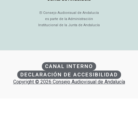
El Consejo Audiovisual de Andalucía
es parte de la Administración
Institucional de la Junta de Andalucía
CANAL INTERNO
DECLARACIÓN DE ACCESIBILIDAD
Copyright © 2026 Consejo Audiovisual de Andalucía