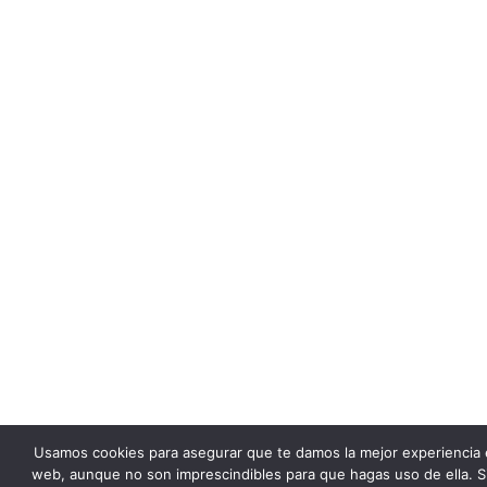
Usamos cookies para asegurar que te damos la mejor experiencia 
web, aunque no son imprescindibles para que hagas uso de ella. S