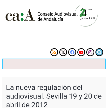
La nueva regulación del
audiovisual. Sevilla 19 y 20 de
abril de 2012