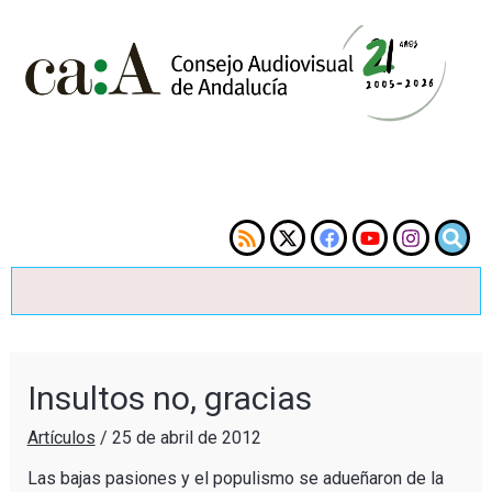
Insultos no, gracias
Artículos
/
25 de abril de 2012
Las bajas pasiones y el populismo se adueñaron de la