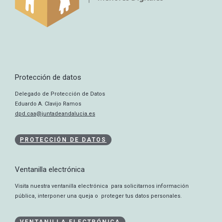
Protección de datos
Delegado de Protección de Datos
Eduardo A. Clavijo Ramos
dpd.caa@juntadeandalucia.es
PROTECCIÓN DE DATOS
Ventanilla electrónica
Visita nuestra ventanilla electrónica para solicitarnos información
pública, interponer una queja o proteger tus datos personales.
VENTANILLA ELECTRÓNICA