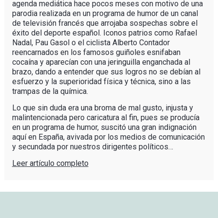
agenda mediática hace pocos meses con motivo de una
parodia realizada en un programa de humor de un canal
de televisión francés que arrojaba sospechas sobre el
éxito del deporte español. Iconos patrios como Rafael
Nadal, Pau Gasol o el ciclista Alberto Contador
reencarnados en los famosos guiñoles esnifaban
cocaína y aparecían con una jeringuilla enganchada al
brazo, dando a entender que sus logros no se debían al
esfuerzo y la superioridad física y técnica, sino a las
trampas de la química.
Lo que sin duda era una broma de mal gusto, injusta y
malintencionada pero caricatura al fin, pues se producía
en un programa de humor, suscitó una gran indignación
aquí en España, avivada por los medios de comunicación
y secundada por nuestros dirigentes políticos…
Leer artículo completo