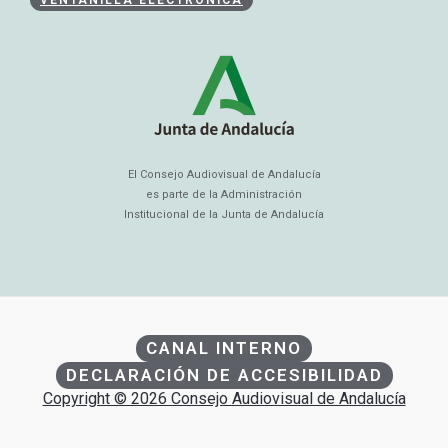
El Consejo Audiovisual de Andalucía
es parte de la Administración
Institucional de la Junta de Andalucía
CANAL INTERNO
DECLARACIÓN DE ACCESIBILIDAD
Copyright © 2026 Consejo Audiovisual de Andalucía