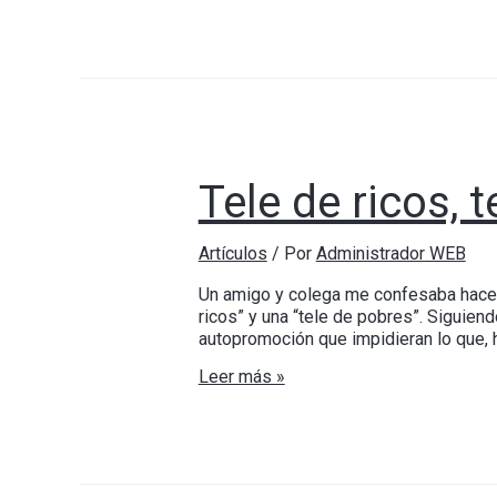
Tele de ricos, 
Artículos
/ Por
Administrador WEB
Un amigo y colega me confesaba hace 
ricos” y una “tele de pobres”. Siguiend
autopromoción que impidieran lo que, 
Leer más »