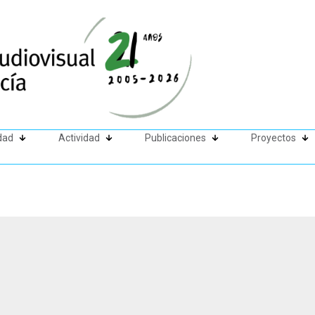
dad
Actividad
Publicaciones
Proyectos