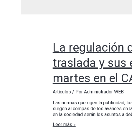
La regulación d
traslada y sus 
martes en el 
Artículos
/ Por
Administrador WEB
Las normas que rigen la publicidad, 
surgen al compás de los avances en la
en la sociedad serán los asuntos a deb
Leer más »