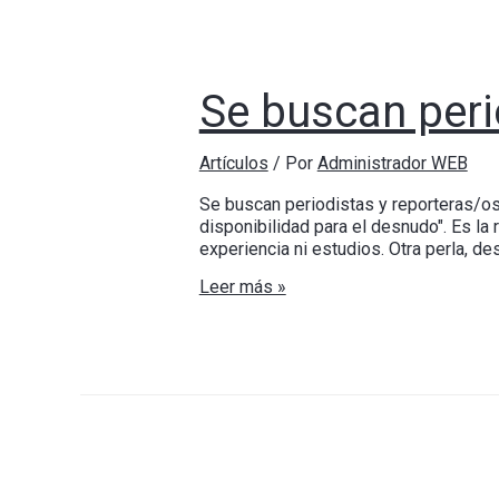
Se buscan peri
Artículos
/ Por
Administrador WEB
Se buscan periodistas y reporteras/os
disponibilidad para el desnudo". Es la
experiencia ni estudios. Otra perla, 
Leer más »