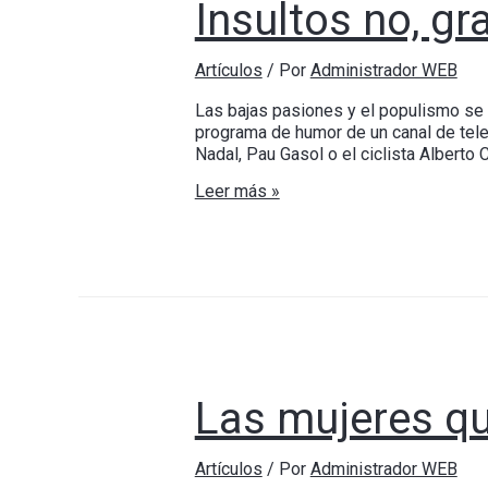
Insultos no, gr
Artículos
/ Por
Administrador WEB
Las bajas pasiones y el populismo se
programa de humor de un canal de tele
Nadal, Pau Gasol o el ciclista Alberto
Leer más »
Las mujeres qu
Artículos
/ Por
Administrador WEB