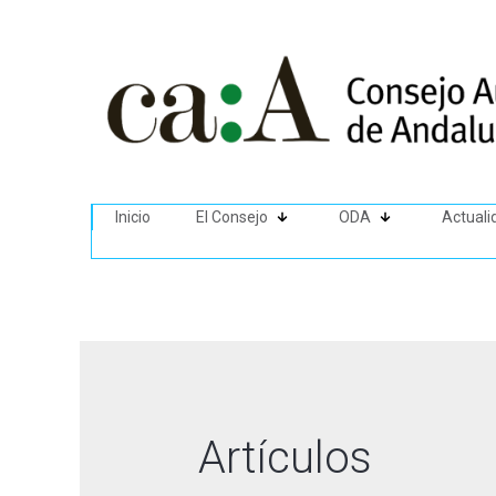
Inicio
El Consejo
ODA
Actuali
Artículos