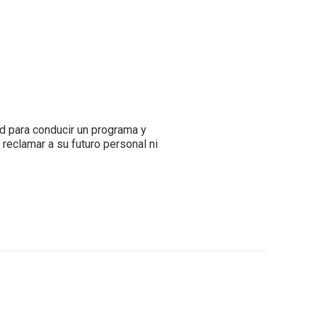
ad para conducir un programa y
reclamar a su futuro personal ni