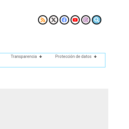
Transparencia
Protección de datos