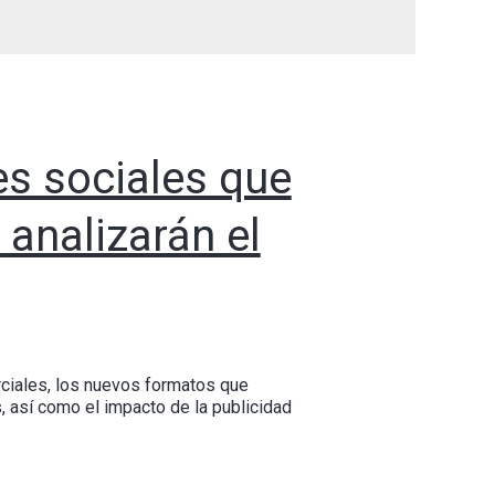
res sociales que
 analizarán el
ciales, los nuevos formatos que
 así como el impacto de la publicidad