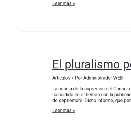
Leer más »
El pluralismo p
Artículos
/ Por
Administrador WEB
La noticia de la supresión del Consej
coincidido en el tiempo con la publica
de septiembre. Dicho informe, que per
Leer más »