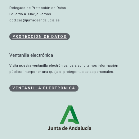
Delegado de Protección de Datos
Eduardo A. Clavijo Ramos
dpd.caa@juntadeandalucia.es
PROTECCIÓN DE DATOS
Ventanilla electrónica
Visita nuestra ventanilla electrónica para solicitarnos información
pública, interponer una queja o proteger tus datos personales.
VENTANILLA ELECTRÓNICA