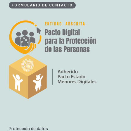
FORMULARIO DE CONTACTO
Protección de datos