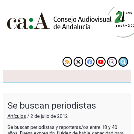
Se buscan periodistas
Artículos
/
2 de julio de 2012
Se buscan periodistas y reporteras/os entre 18 y 40
años. Buena expresión, fluidez de habla, capacidad para