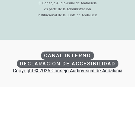
El Consejo Audiovisual de Andalucía
es parte de la Administración
Institucional de la Junta de Andalucía
CANAL INTERNO
DECLARACIÓN DE ACCESIBILIDAD
Copyright © 2026 Consejo Audiovisual de Andalucía