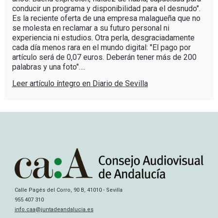
conducir un programa y disponibilidad para el desnudo".
Es la reciente oferta de una empresa malagueña que no
se molesta en reclamar a su futuro personal ni
experiencia ni estudios. Otra perla, desgraciadamente
cada día menos rara en el mundo digital: "El pago por
artículo será de 0,07 euros. Deberán tener más de 200
palabras y una foto"….
Leer artículo íntegro en Diario de Sevilla
Calle Pagés del Corro, 90 B, 41010 - Sevilla
955 407 310
info.caa@juntadeandalucia.es