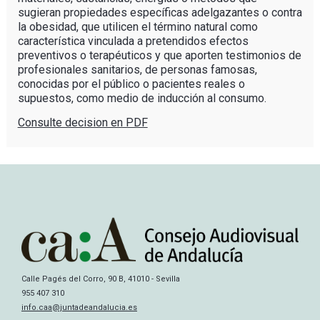
sugieran propiedades específicas adelgazantes o contra
la obesidad, que utilicen el término natural como
característica vinculada a pretendidos efectos
preventivos o terapéuticos y que aporten testimonios de
profesionales sanitarios, de personas famosas,
conocidas por el público o pacientes reales o
supuestos, como medio de inducción al consumo.
Consulte decision en PDF
Calle Pagés del Corro, 90 B, 41010 - Sevilla
955 407 310
info.caa@juntadeandalucia.es