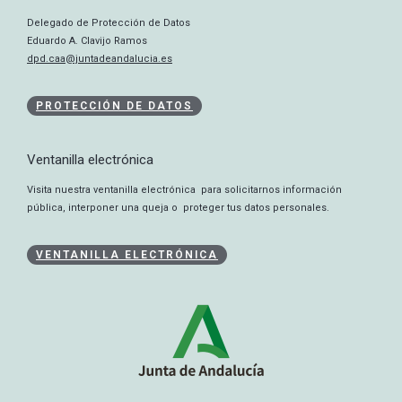
Delegado de Protección de Datos
Eduardo A. Clavijo Ramos
dpd.caa@juntadeandalucia.es
PROTECCIÓN DE DATOS
Ventanilla electrónica
Visita nuestra ventanilla electrónica para solicitarnos información
pública, interponer una queja o proteger tus datos personales.
VENTANILLA ELECTRÓNICA