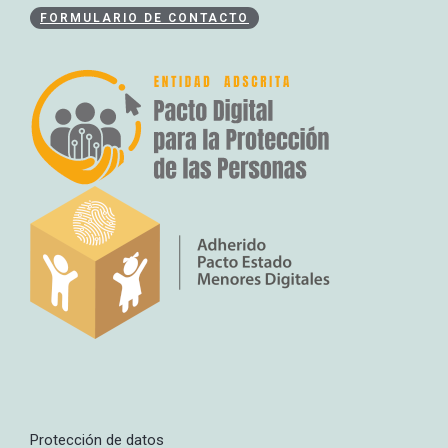
FORMULARIO DE CONTACTO
Protección de datos