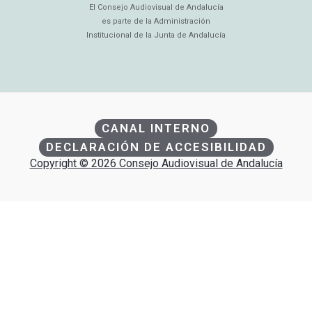
El Consejo Audiovisual de Andalucía
es parte de la Administración
Institucional de la Junta de Andalucía
CANAL INTERNO
DECLARACIÓN DE ACCESIBILIDAD
Copyright © 2026 Consejo Audiovisual de Andalucía