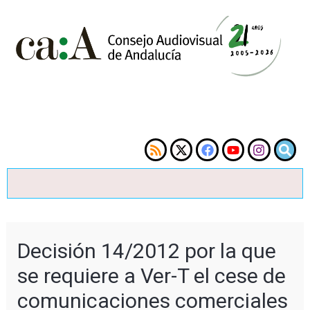
Decisión 14/2012 por la que
se requiere a Ver-T el cese de
comunicaciones comerciales